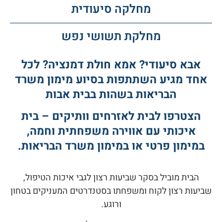
מחלקה סיעודית
מחלקת תשושי נפש
אבא סיעודי? אמא חולת דמנציה? לכל
אחד מגיע השתתפות בסיוע מימון משרד
הבריאות בשהות בבית אבות
הצטרפו לבית לאזרחים וותיקים – בית
איכותי עם אווירה משפחתית וחמה,
במימון פרטי או במימון משרד הבריאות.
הבית מוביל בסקר שביעות רצון לגבי איכות הטיפול,
שביעות רצון לקוח ומשפחתו בסטנדרטים המעניקים בטחון
ורוגע.