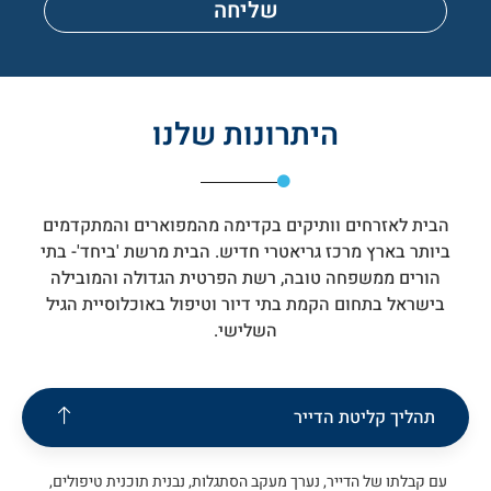
שליחה
היתרונות שלנו
הבית לאזרחים וותיקים בקדימה מהמפוארים והמתקדמים
ביותר בארץ מרכז גריאטרי חדיש. הבית מרשת 'ביחד'- בתי
הורים ממשפחה טובה, רשת הפרטית הגדולה והמובילה
בישראל בתחום הקמת בתי דיור וטיפול באוכלוסיית הגיל
השלישי.
תהליך קליטת הדייר
עם קבלתו של הדייר, נערך מעקב הסתגלות, נבנית תוכנית טיפולים,