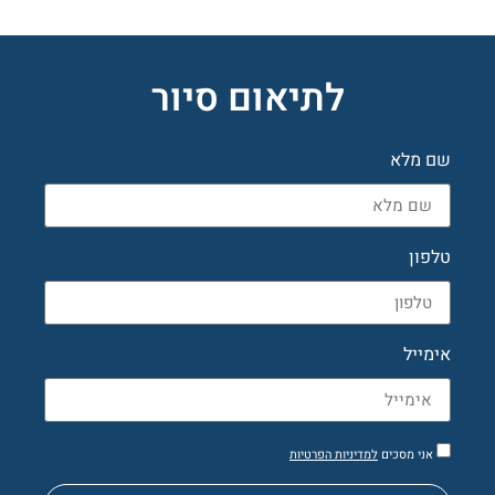
לתיאום סיור
שם מלא
טלפון
אימייל
אני מסכים
למדיניות הפרטיות