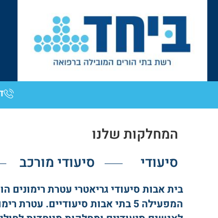
דב
המחלקות שלנו
סיעודי
סיעודי מורכב
בית אבות סיעודי גריאטרי עטרת רימונים ה
המפעילה 5 בתי אבות סיעודיים. עטרת 