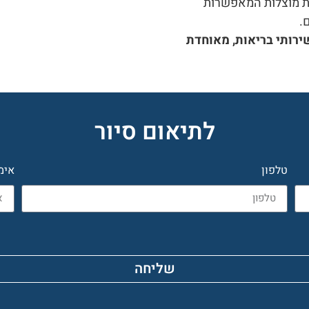
ות מוצלות המאפשרות
.
ירותי בריאות, מאוחדת
לתיאום סיור
טלפון
אימ
שליחה