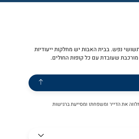
תשושי נפש. בבית האבות יש מחלקות ייעודיות
מורכבת שעובדת עם כל קופות החולים.
מלווה את הדייר ומשפחתו ומסייעת ברגישות