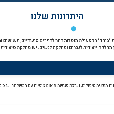
היתרונות שלנו
ת "ביחד" המפעילה מוסדות דיור לדיירים סיעודיים, תשושים ו
ן מחלקה ייעודית לגברים ומחלקה לנשים. יש מחלקה סיעודית 
נית תוכנית טיפולים, נערכת פגישת תיאום ציפיות עם המשפחה, עו"ס 