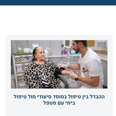
ההבדל בין טיפול במוסד סיעודי מול טיפול
ביתי עם מטפל