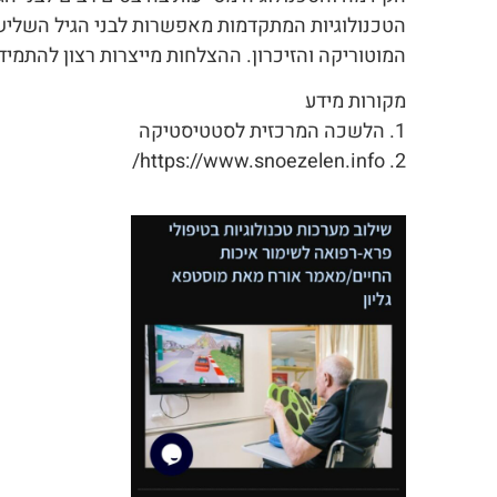
הטכנולוגיות המתקדמות מאפשרות לבני הגיל השליש
המוטוריקה והזיכרון. ההצלחות מייצרות רצון להתמיד
מקורות מידע
1. הלשכה המרכזית לסטטיסטיקה
2. https://www.snoezelen.info/