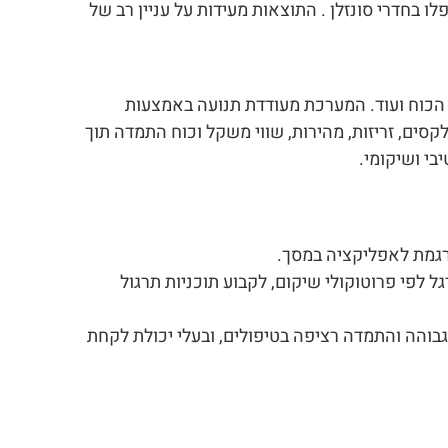
 בחדרי סונזלן . התוצאות מעידות על עניין רב של
, הכוח ועוד. המערכת מעודדת תנועה באמצעות
לקסים, זריזות, מהירות, שווי משקל וכוח התמדה תוך
בי ושיקומי.
רגמת לאפליקציה במסך.
 לפי פרוטוקולי שיקום, לקבוע תוכניות תרגול
גבוהה והתמדה רציפה בטיפולים, ובעלי יכולת לקחת