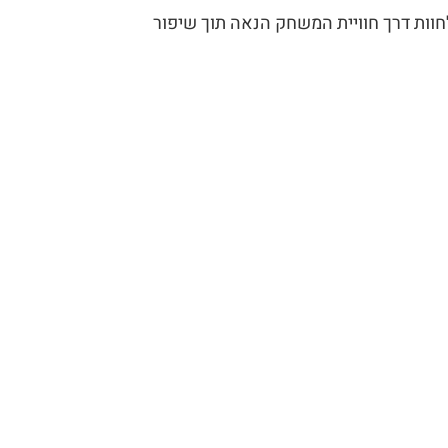
וות דרך חוויית המשחק הנאה תוך שיפור