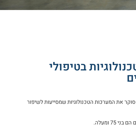
נולוגיות בטיפולי
ם
, סוקר את המערכות הטכנולוגיות שמסייעות לשיפור