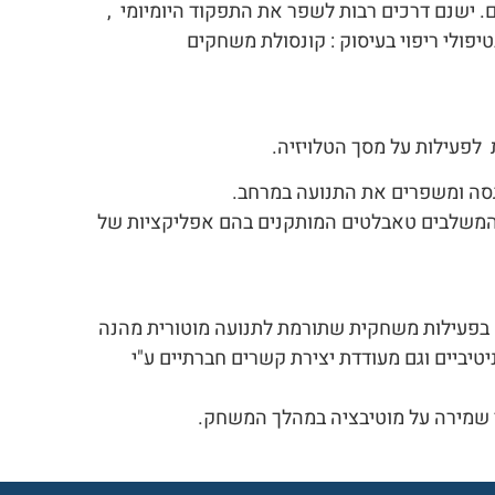
. ישנם דרכים רבות לשפר את התפקוד היומיומי ,
יפולי ריפוי בעיסוק : קונסולת משחקים
 לפעילות על מסך הטלויזיה.
ק המשלבים טאבלטים המותקנים בהם אפליקציות של
בפעילות משחקית שתורמת לתנועה מוטורית מהנה
יטיביים וגם מעודדת יצירת קשרים חברתיים ע"י
די שמירה על מוטיבציה במהלך המשחק.