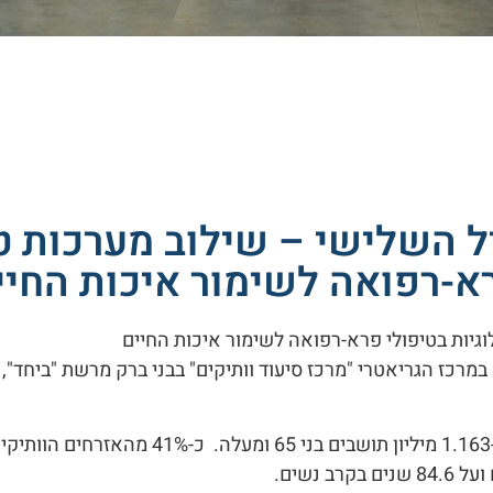
ל השלישי – שילוב מערכות טכ
א-רפואה לשימור איכות החיי
וגיות בטיפולי פרא-רפואה לשימור איכות החיים
במרכז הגריאטרי "מרכז סיעוד וותיקים" בבני ברק מרשת "ביחד"