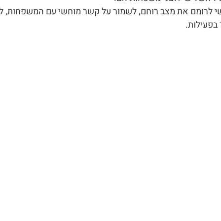
י לרומם את מצב רוחם, לשמור על קשר מוחשי עם המשפחות, לח
 בפעילות.