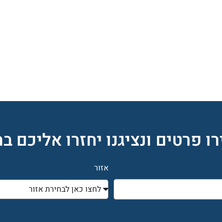
ו פרטים ונציגנו יחזרו אליכם ב
אזור