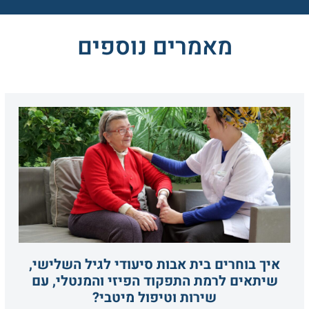
מאמרים נוספים
איך בוחרים בית אבות סיעודי לגיל השלישי,
שיתאים לרמת התפקוד הפיזי והמנטלי, עם
שירות וטיפול מיטבי?