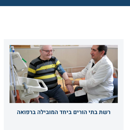
רשת בתי הורים ביחד המובילה ברפואה