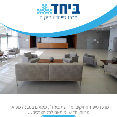
מרכז סיעוד וותיקים, מ״רשת ביחד״, ממוקם במבנה מפואר,
מרווח, חדיש ומותאם לכל הצרכים…