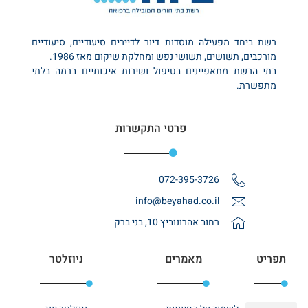
רשת ביחד מפעילה מוסדות דיור לדיירים סיעודיים, סיעודיים
מורכבים, תשושים, תשושי נפש ומחלקת שיקום מאז 1986.
בתי הרשת מתאפיינים בטיפול ושירות איכותיים ברמה בלתי
מתפשרת.
פרטי התקשרות
072-395-3726
info@beyahad.co.il
רחוב אהרונוביץ 10, בני ברק
תפריט
מאמרים
ניוזלטר