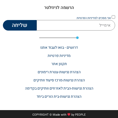
הרשמה לניוזלטר
אני מסכים
למדיניות הפרטיות
שליחה
דרושים - בואו לעבוד אתנו
מדיניות פרטיות
תקנון אתר​
הצהרת נגישות-עטרת רימונים
הצהרת נגישות-מרכז סיעוד וותיקים
הצהרת נגישות-הבית לאזרחים וותיקים בקדימה
הצהרת נגישות-בית הורים ביחד
COPYRIGHT © Made with
by
PEOPLE