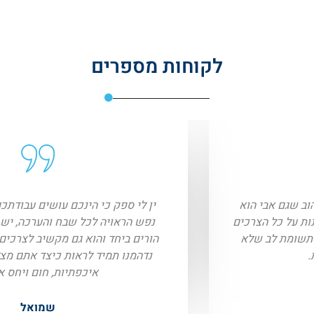
לקוחות מספרים
מודה מקרב לב על טיפולכם באבי האהוב שגם אבי הוא
מקרה מיוחד יחסית ולא קל במיוחד לענות על כל הצרכים
שלו. ראיתי המון יחס אנושי מצדכם ותשומת לב שלא
חשבתי שאזכה לראות.
שרית