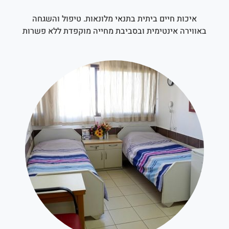
איכות חיים ביתית בתנאי מלונאות. טיפול והשגחה
באווירה אינטימית ובסביבת מחייה מוקפדת ללא פשרות