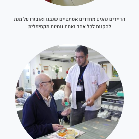
הדיירים נהנים מחדרים אסתטיים שנבנו ואובזרו על מנת
להקנות לכל אחד ואחת נוחיות מקסימלית