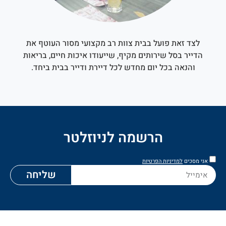
לצד זאת פועל בבית צוות רב מקצועי מסור העוטף את
הדייר בסל שירותים מקיף, שייעודו איכות חיים, בריאות
והנאה בכל יום מחדש לכל דיירת ודייר בבית ביחד.
הרשמה לניוזלטר
אני מסכים
למדיניות הפרטיות
שליחה