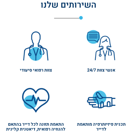
השירותים שלנו
אנשי צוות 24/7
צוות רפואי סיעודי
תכנית פיזיותרפיה מותאמת
התאמת תזונה לכל דייר בהתאם
לדייר
להנחיה רפואית, דיאטנית קלינית