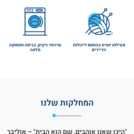
פעילות יומית בהתאם ליכולות
שירותי ניקיון, כביסה ותחזוקה
הדיירים
מלאה
המחלקות שלנו
"היכן שאנו אוהבים, שם הוא הבית" – אוליבר