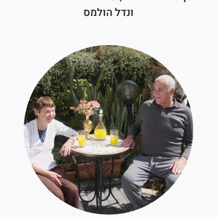
ונדל הולמס