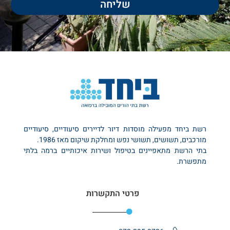
שליחה
רשת ביחד מפעילה מוסדות דיור לדיירים סיעודיים, סיעודיים
מורכבים, תשושים, תשושי נפש ומחלקת שיקום מאז 1986.
בתי הרשת מתאפיינים בטיפול ושירות איכותיים ברמה בלתי
מתפשרת.
פרטי התקשרות