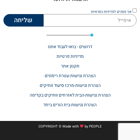
אני מסכים
למדיניות הפרטיות
שליחה
דרושים - בואו לעבוד אתנו
מדיניות פרטיות
תקנון אתר​
הצהרת נגישות-עטרת רימונים
הצהרת נגישות-מרכז סיעוד וותיקים
הצהרת נגישות-הבית לאזרחים וותיקים בקדימה
הצהרת נגישות-בית הורים ביחד
COPYRIGHT © Made with
by
PEOPLE