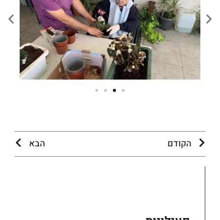
הקודם
הבא