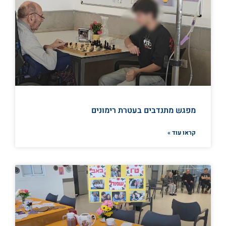
מפגש מתנדבים בעטרת רימונים
קראו עוד »