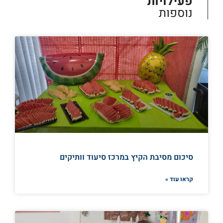
פעילויות
נוספות
סיכום מסיבת הקיץ במרכז סיעוד וותיקים
קראו עוד »