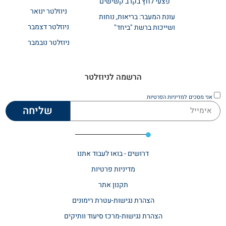
פצעי לחץ בקרב קשישים
ניוזלטר ינואר
עונת המעבר: בריאות, נוחות
ניוזלטר דצמבר
ושייכות ברשת "ביחד"
ניוזלטר נובמבר
הרשמה לניוזלטר
אני מסכים
למדיניות הפרטיות
שליחה
דרושים - בואו לעבוד אתנו
מדיניות פרטיות
תקנון אתר​
הצהרת נגישות-עטרת רימונים
הצהרת נגישות-מרכז סיעוד וותיקים