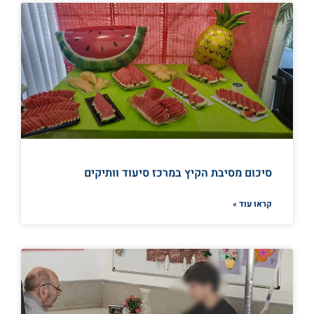
סיכום מסיבת הקיץ במרכז סיעוד וותיקים
קראו עוד »