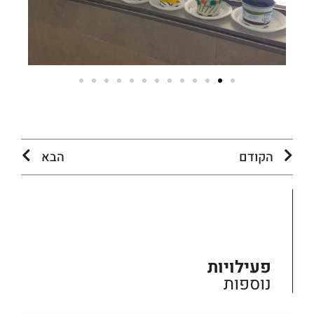
הקודם
הבא
פעילויות
נוספות