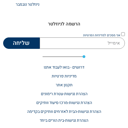
ניוזלטר נובמבר
הרשמה לניוזלטר
אני מסכים
למדיניות הפרטיות
שליחה
דרושים - בואו לעבוד אתנו
מדיניות פרטיות
תקנון אתר​
הצהרת נגישות-עטרת רימונים
הצהרת נגישות-מרכז סיעוד וותיקים
הצהרת נגישות-הבית לאזרחים וותיקים בקדימה
הצהרת נגישות-בית הורים ביחד