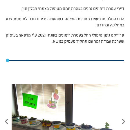
דיירי עטרת רימונים נהנים בשגרת יומם מטיפול בצמחי תבלין ונוי,
הם בהחלט מרגישים תחושת העצמה כשמעשה ידיהם גורם לתוספת צבע
במחלקה ובחדרם.
פרוייקט גינון טיפולי החל בעטרת רימונים בשנת 2021 ע"י מרפאה בעיסוק
שערכה עבודת גמר עם תחקיר מעמיק בנושא.