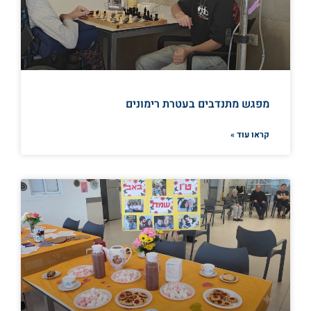
מפגש מתנדבים בעטרת רימונים
קראו עוד »