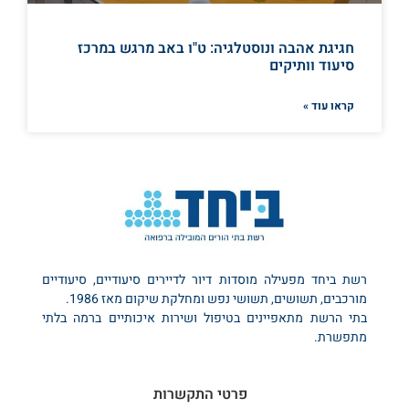
חגיגת אהבה ונוסטלגיה: ט"ו באב מרגש במרכז
סיעוד וותיקים
קראו עוד »
רשת ביחד מפעילה מוסדות דיור לדיירים סיעודיים, סיעודיים
מורכבים, תשושים, תשושי נפש ומחלקת שיקום מאז 1986.
בתי הרשת מתאפיינים בטיפול ושירות איכותיים ברמה בלתי
מתפשרת.
פרטי התקשרות