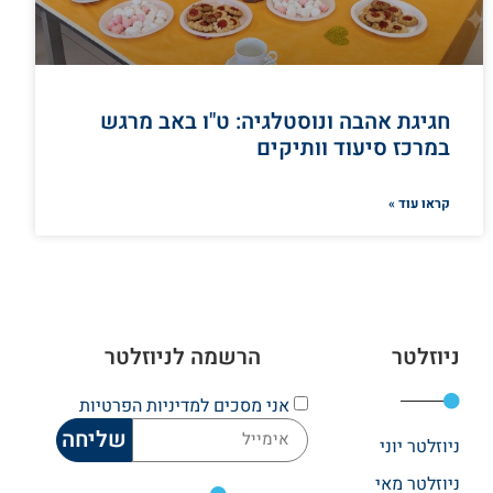
חגיגת אהבה ונוסטלגיה: ט"ו באב מרגש
במרכז סיעוד וותיקים
קראו עוד »
ניוזלטר
הרשמה לניוזלטר
אני מסכים
למדיניות הפרטיות
שליחה
ניוזלטר יוני
ניוזלטר מאי