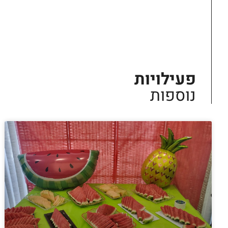
פעילויות
נוספות