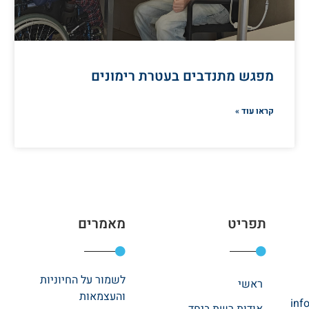
מפגש מתנדבים בעטרת רימונים
קראו עוד »
תפריט
מאמרים
לשמור על החיוניות
ראשי
והעצמאות
inf
אודות רשת ביחד