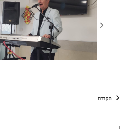
הקודם