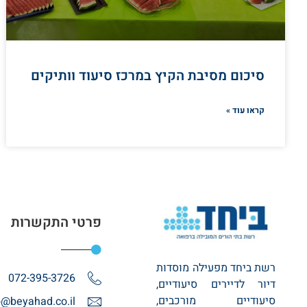
סיכום מסיבת הקיץ במרכז סיעוד וותיקים
קראו עוד »
פרטי התקשרות
רשת ביחד מפעילה מוסדות
072-395-3726
דיור לדיירים סיעודיים,
סיעודיים מורכבים,
o@beyahad.co.il