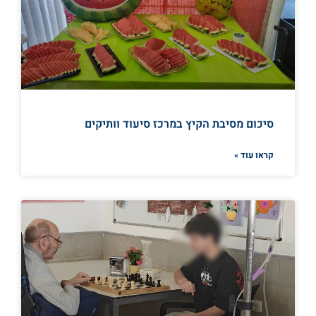
סיכום מסיבת הקיץ במרכז סיעוד וותיקים
קראו עוד »