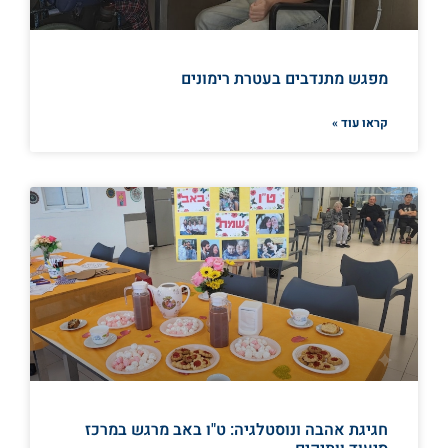
מפגש מתנדבים בעטרת רימונים
קראו עוד »
חגיגת אהבה ונוסטלגיה: ט"ו באב מרגש במרכז