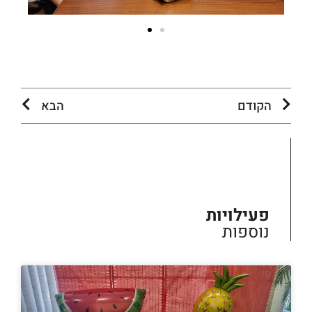
הקודם
הבא
פעילויות
נוספות