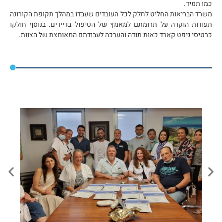
כמו תמיד.
משרד הבריאות החליט לחלק לכל העובדים שעבדו במהלך תקופת הקורונה
תעודות הוקרה על תרומתם למאמץ של הטיפול בדיירים. בנוסף חולקו
כרטיסי גיפט קארד כאות תודה והערכה לעבודתם המאומצת של הצוות.