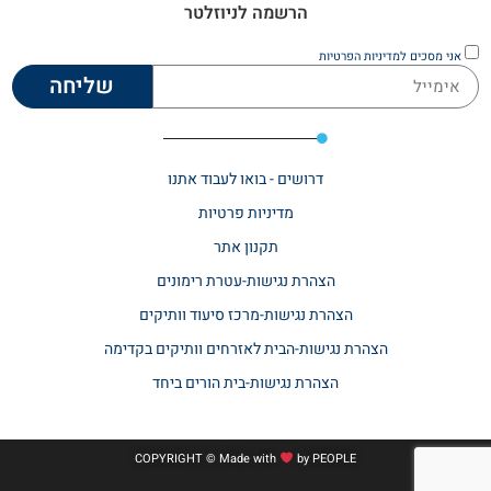
הרשמה לניוזלטר
אני מסכים
למדיניות הפרטיות
שליחה
דרושים - בואו לעבוד אתנו
מדיניות פרטיות
תקנון אתר​
הצהרת נגישות-עטרת רימונים
הצהרת נגישות-מרכז סיעוד וותיקים
הצהרת נגישות-הבית לאזרחים וותיקים בקדימה
הצהרת נגישות-בית הורים ביחד
COPYRIGHT © Made with
by
PEOPLE