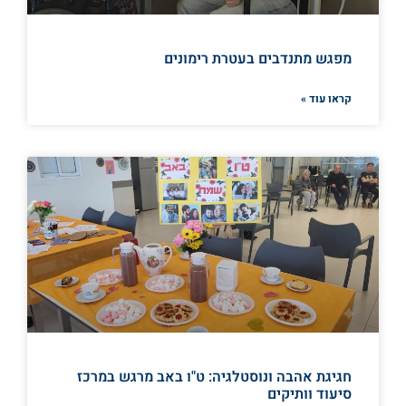
מפגש מתנדבים בעטרת רימונים
קראו עוד »
חגיגת אהבה ונוסטלגיה: ט"ו באב מרגש במרכז
סיעוד וותיקים