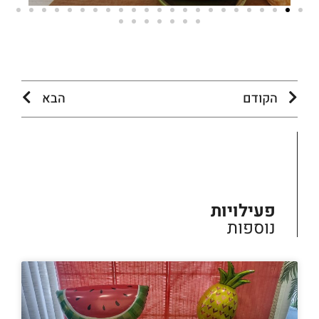
הקודם
הבא
פעילויות
נוספות