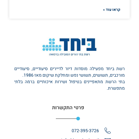
קראו עוד »
רשת ביחד מפעילה מוסדות דיור לדיירים סיעודיים, סיעודיים
מורכבים, תשושים, תשושי נפש ומחלקת שיקום מאז 1986.
בתי הרשת מתאפיינים בטיפול ושירות איכותיים ברמה בלתי
מתפשרת.
פרטי התקשרות
072-395-3726