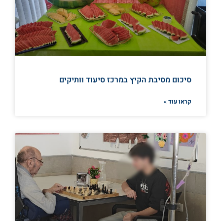
סיכום מסיבת הקיץ במרכז סיעוד וותיקים
קראו עוד »