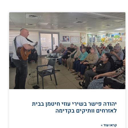
יהודה פישר בשירי עוזי חיטמן בבית
לאזרחים וותיקים בקדימה
קראו עוד »