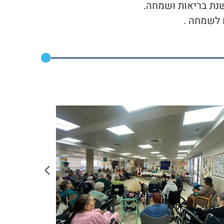
שנת בריאות ושמחה.
 לשמחה .