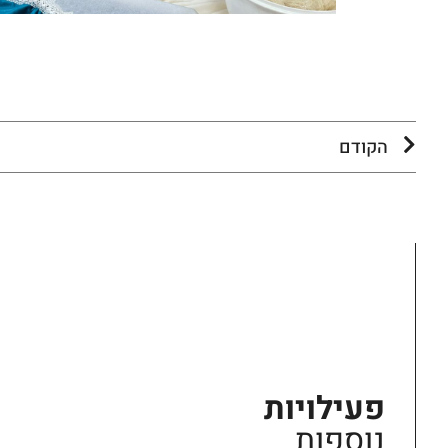
הקודם
פעילויות
נוספות