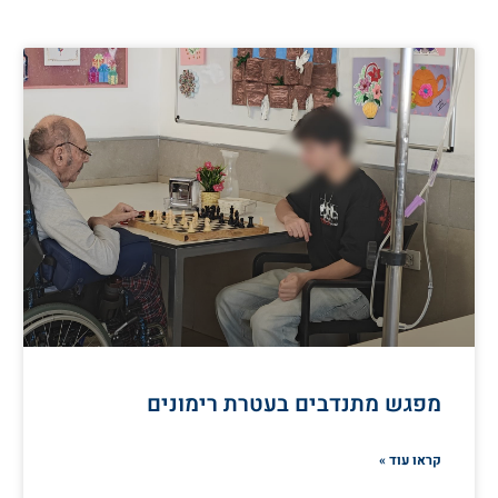
מפגש מתנדבים בעטרת רימונים
קראו עוד »