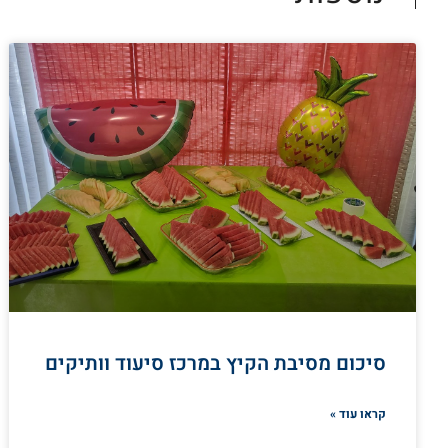
סיכום מסיבת הקיץ במרכז סיעוד וותיקים
קראו עוד »