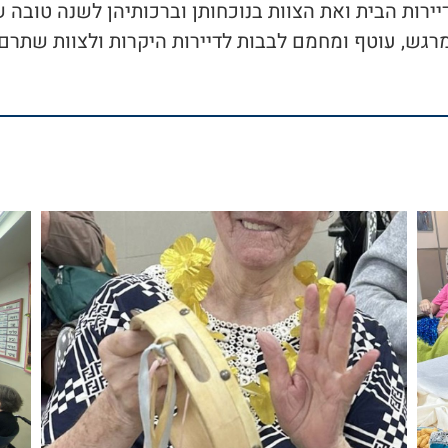
יירות הבית ואת הצוות בנוכחותן וברכותיהן לשנה טובה 
רגש, עוטף ומחמם לבבות לדיירות היקרות ולצוות שתרם