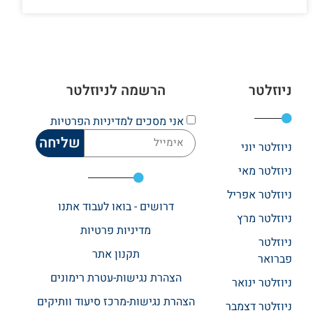
ניוזלטר
הרשמה לניוזלטר
אני מסכים
למדיניות הפרטיות
שליחה
ניוזלטר יוני
ניוזלטר מאי
ניוזלטר אפריל
דרושים - בואו לעבוד אתנו
ניוזלטר מרץ
מדיניות פרטיות
ניוזלטר
תקנון אתר​
פברואר
הצהרת נגישות-עטרת רימונים
ניוזלטר ינואר
הצהרת נגישות-מרכז סיעוד וותיקים
ניוזלטר דצמבר