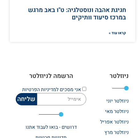
חגיגת אהבה ונוסטלגיה: ט"ו באב מרגש
במרכז סיעוד וותיקים
קראו עוד »
ניוזלטר
הרשמה לניוזלטר
אני מסכים
למדיניות הפרטיות
שליחה
ניוזלטר יוני
ניוזלטר מאי
ניוזלטר אפריל
דרושים - בואו לעבוד אתנו
ניוזלטר מרץ
מדיניות פרטיות