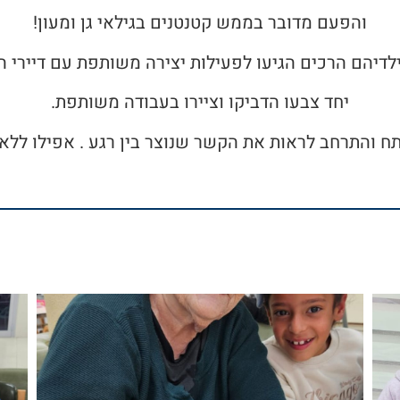
והפעם מדובר בממש קטנטנים בגילאי גן ומעון!
לדיהם הרכים הגיעו לפעילות יצירה משותפת עם דיירי 
יחד צבעו הדביקו וציירו בעבודה משותפת.
ח והתרחב לראות את הקשר שנוצר בין רגע . אפילו ללא 