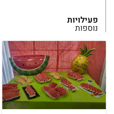
פעילויות
נוספות