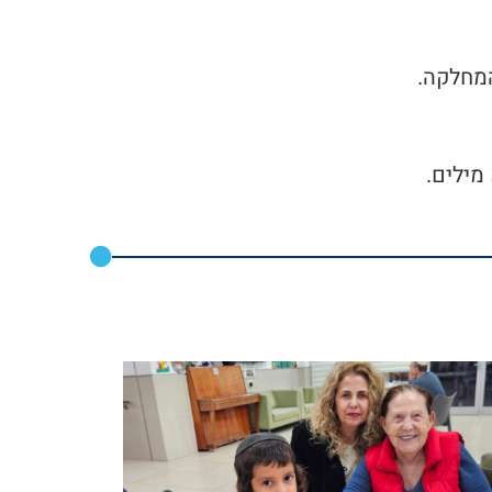
המחלקה.
מילים.