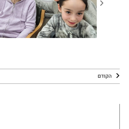
הקודם