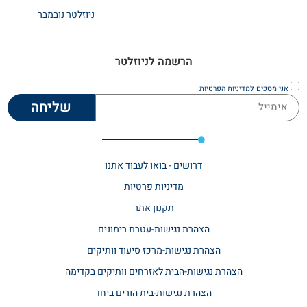
ניוזלטר נובמבר
הרשמה לניוזלטר
אני מסכים
למדיניות הפרטיות
שליחה
דרושים - בואו לעבוד אתנו
מדיניות פרטיות
תקנון אתר​
הצהרת נגישות-עטרת רימונים
הצהרת נגישות-מרכז סיעוד וותיקים
הצהרת נגישות-הבית לאזרחים וותיקים בקדימה
הצהרת נגישות-בית הורים ביחד