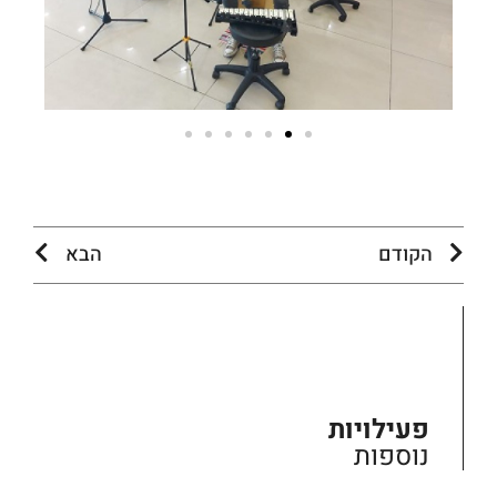
הקודם
הבא
פעילויות
נוספות