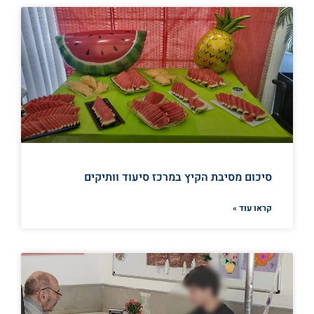
סיכום מסיבת הקיץ במרכז סיעוד וותיקים
קראו עוד »