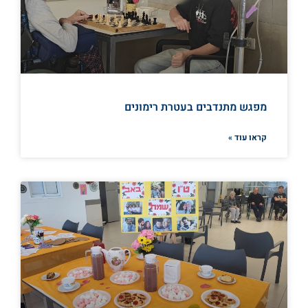
מפגש מתנדבים בעטרת רימונים
קראו עוד »