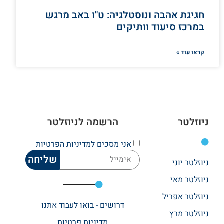
חגיגת אהבה ונוסטלגיה: ט"ו באב מרגש
במרכז סיעוד וותיקים
קראו עוד »
ניוזלטר
הרשמה לניוזלטר
אני מסכים
למדיניות הפרטיות
שליחה
ניוזלטר יוני
ניוזלטר מאי
ניוזלטר אפריל
דרושים - בואו לעבוד אתנו
ניוזלטר מרץ
מדיניות פרטיות