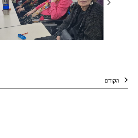
הקודם