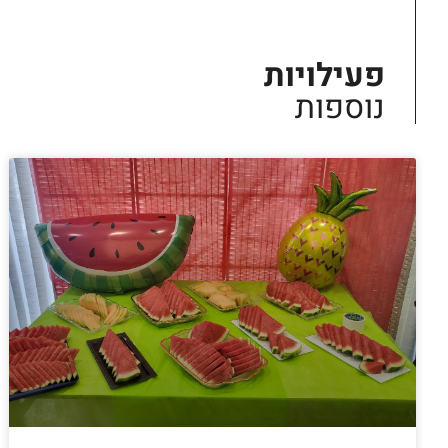
פעילויות
נוספות