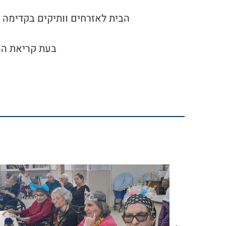
בעת קריאת המ