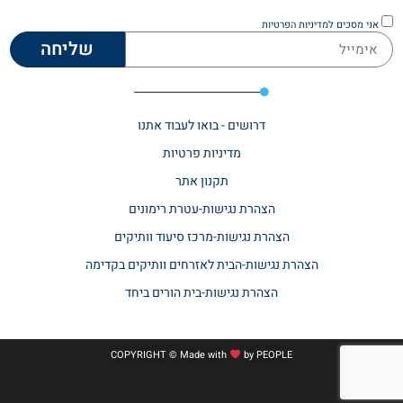
אני מסכים
למדיניות הפרטיות
שליחה
דרושים - בואו לעבוד אתנו
מדיניות פרטיות
תקנון אתר​
הצהרת נגישות-עטרת רימונים
הצהרת נגישות-מרכז סיעוד וותיקים
הצהרת נגישות-הבית לאזרחים וותיקים בקדימה
הצהרת נגישות-בית הורים ביחד
COPYRIGHT © Made with
by
PEOPLE