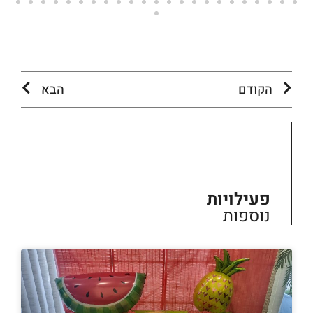
הקודם
הבא
פעילויות
נוספות