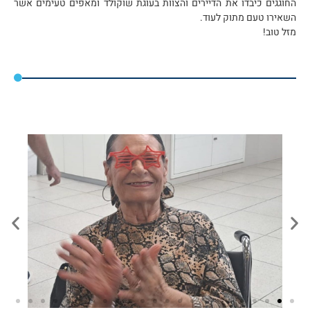
החוגגים כיבדו את הדיירים והצוות בעוגת שוקולד ומאפים טעימים אשר
השאירו טעם מתוק לעוד.
מזל טוב!