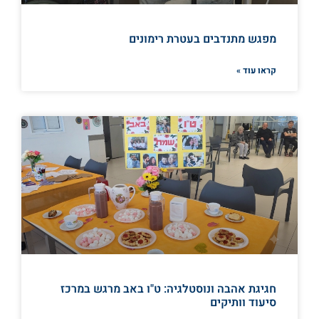
מפגש מתנדבים בעטרת רימונים
קראו עוד »
חגיגת אהבה ונוסטלגיה: ט"ו באב מרגש במרכז
סיעוד וותיקים