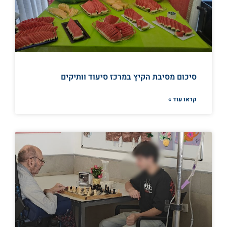
סיכום מסיבת הקיץ במרכז סיעוד וותיקים
קראו עוד »