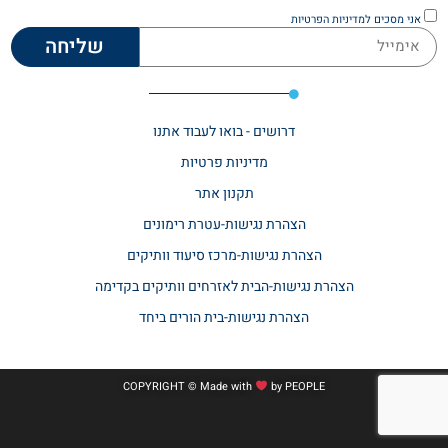
אני מסכים
למדיניות הפרטיות
שליחה
דרושים - בואו לעבוד אתנו
מדיניות פרטיות
תקנון אתר​
הצהרת נגישות-עטרת רימונים
הצהרת נגישות-מרכז סיעוד וותיקים
הצהרת נגישות-הבית לאזרחים וותיקים בקדימה
הצהרת נגישות-בית הורים ביחד
COPYRIGHT © Made with
by
PEOPLE