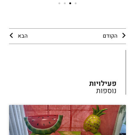
הקודם
הבא
פעילויות
נוספות