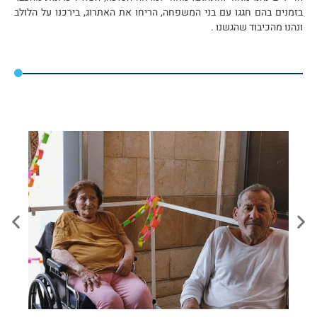
בזמנים בהם חגגו עם בני המשפחה, הריחו את האתרוג, בירכנו על הלולב
ונהנו מהכיבוד שהגשנו .