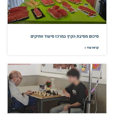
סיכום מסיבת הקיץ במרכז סיעוד וותיקים
קראו עוד »