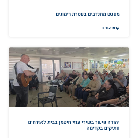
מפגש מתנדבים בעטרת רימונים
קראו עוד »
יהודה פישר בשירי עוזי חיטמן בבית לאזרחים
וותיקים בקדימה