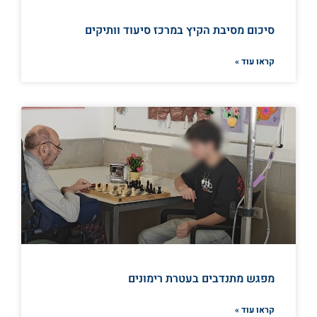
סיכום מסיבת הקיץ במרכז סיעוד וותיקים
קראו עוד »
מפגש מתנדבים בעטרת רימונים
קראו עוד »