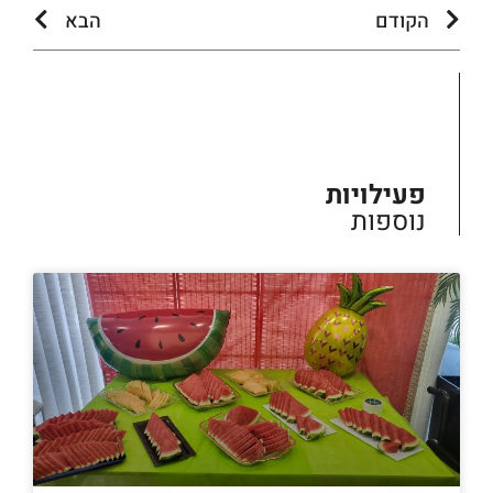
הקודם
הבא
פעילויות
נוספות