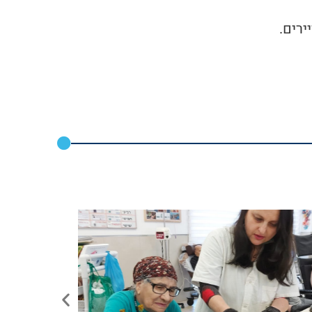
ירים.