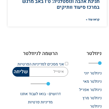
חגיגת אהבה ונוסטלגיה: ט"ו באב מרגש
במרכז סיעוד וותיקים
קראו עוד »
ניוזלטר
הרשמה לניוזלטר
אני מסכים
למדיניות הפרטיות
שליחה
ניוזלטר יוני
ניוזלטר מאי
ניוזלטר אפריל
דרושים - בואו לעבוד אתנו
ניוזלטר מרץ
מדיניות פרטיות
ניוזלטר