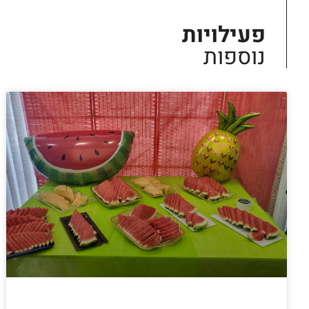
פעילויות
נוספות