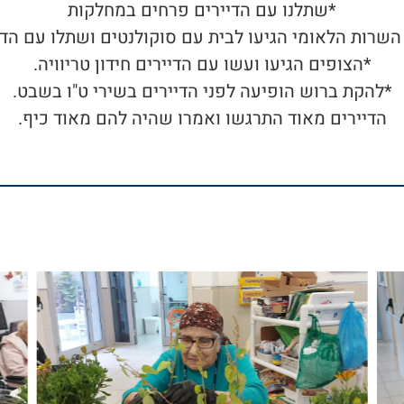
*שתלנו עם הדיירים פרחים במחלקות
השרות הלאומי הגיעו לבית עם סוקולנטים ושתלו עם הדי
*הצופים הגיעו ועשו עם הדיירים חידון טריוויה.
*להקת ברוש הופיעה לפני הדיירים בשירי ט"ו בשבט.
הדיירים מאוד התרגשו ואמרו שהיה להם מאוד כיף.