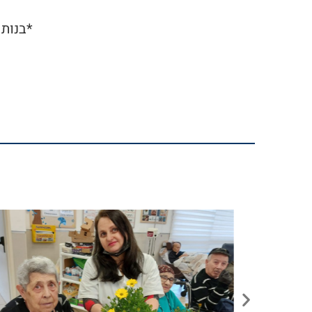
*בנות 