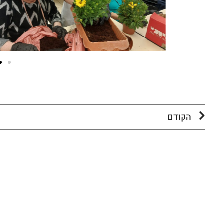
הקודם