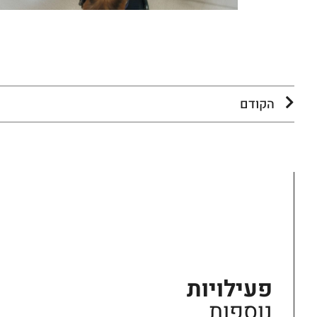
הקודם
פעילויות
נוספות