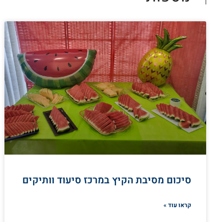
סיכום מסיבת הקיץ במרכז סיעוד וותיקים
קראו עוד »