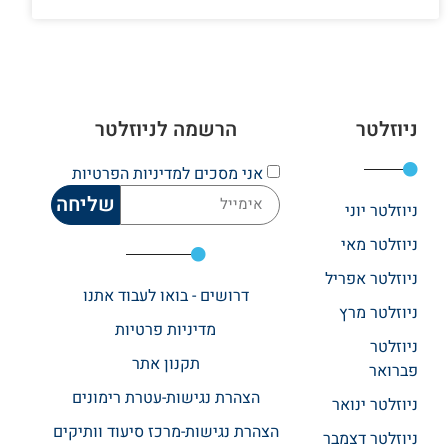
ניוזלטר
הרשמה לניוזלטר
אני מסכים
למדיניות הפרטיות
שליחה
ניוזלטר יוני
ניוזלטר מאי
ניוזלטר אפריל
דרושים - בואו לעבוד אתנו
ניוזלטר מרץ
מדיניות פרטיות
ניוזלטר
תקנון אתר​
פברואר
הצהרת נגישות-עטרת רימונים
ניוזלטר ינואר
הצהרת נגישות-מרכז סיעוד וותיקים
ניוזלטר דצמבר