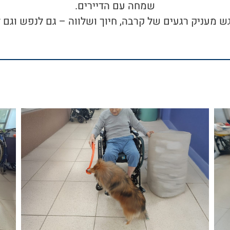
שמחה עם הדיירים.
 מעניק רגעים של קרבה, חיוך ושלווה – גם לנפש וגם ל