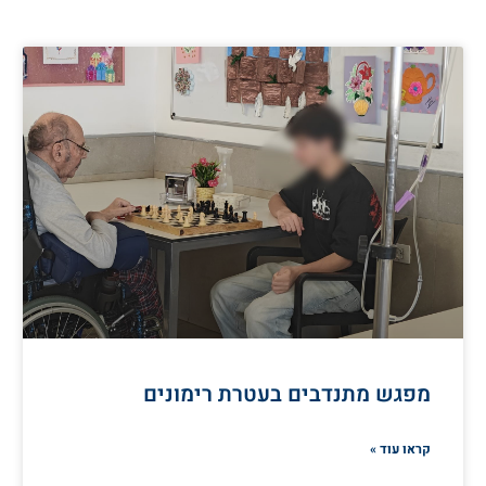
מפגש מתנדבים בעטרת רימונים
קראו עוד »