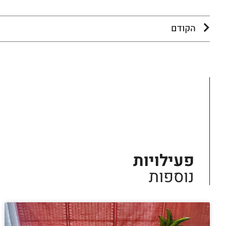
הקודם
פעילויות
נוספות