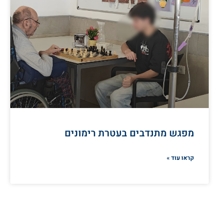
מפגש מתנדבים בעטרת רימונים
קראו עוד »