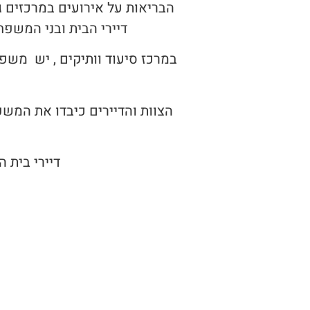
הבריאות על אירועים במרכזים 
דיירי הבית ובני המש
במרכז סיעוד וותיקים , יש משפ
הצוות והדיירים כיבדו את המשפח
דיירי בית 