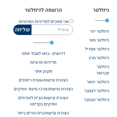
ניוזלטר
הרשמה לניוזלטר
אני מסכים
למדיניות הפרטיות
שליחה
ניוזלטר יוני
ניוזלטר מאי
ניוזלטר אפריל
דרושים - בואו לעבוד אתנו
ניוזלטר מרץ
מדיניות פרטיות
ניוזלטר
תקנון אתר​
פברואר
הצהרת נגישות-עטרת רימונים
ניוזלטר ינואר
הצהרת נגישות-מרכז סיעוד וותיקים
ניוזלטר דצמבר
הצהרת נגישות-הבית לאזרחים
ניוזלטר נובמבר
וותיקים בקדימה
הצהרת נגישות-בית הורים ביחד