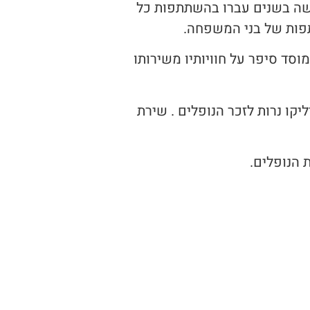
עשה בשנים עברו בהשתתפות כל
פות של בני המשפחה.
סד סיפר על חוויותיו משירותו
יקו נרות לזכר הנופלים . שירת
 הנופלים.