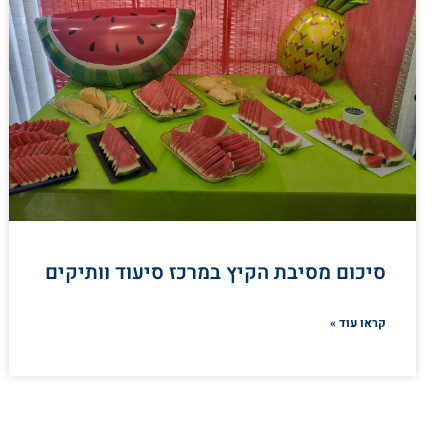
סיכום מסיבת הקיץ במרכז סיעוד וותיקים
קראו עוד »