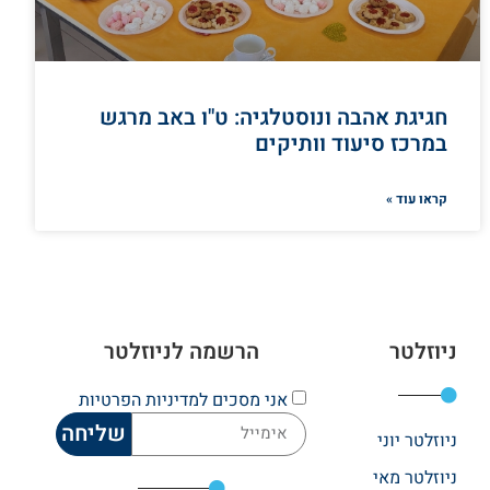
חגיגת אהבה ונוסטלגיה: ט"ו באב מרגש
במרכז סיעוד וותיקים
קראו עוד »
ניוזלטר
הרשמה לניוזלטר
אני מסכים
למדיניות הפרטיות
שליחה
ניוזלטר יוני
ניוזלטר מאי