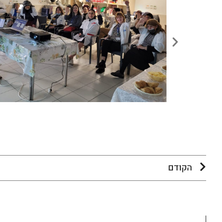
הקודם