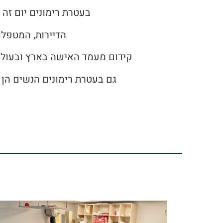
בעטרת רימונים יום זה 
הדיירות, המטפלו
קידום מעמד האישה בארץ ובעולם 
גם בעטרת רימונים הנשים הן כ