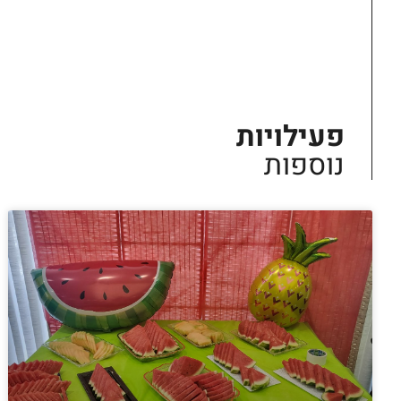
פעילויות
נוספות