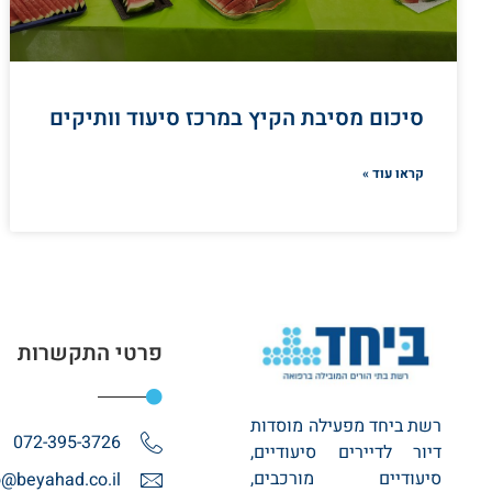
סיכום מסיבת הקיץ במרכז סיעוד וותיקים
קראו עוד »
פרטי התקשרות
רשת ביחד מפעילה מוסדות
072-395-3726
דיור לדיירים סיעודיים,
סיעודיים מורכבים,
o@beyahad.co.il