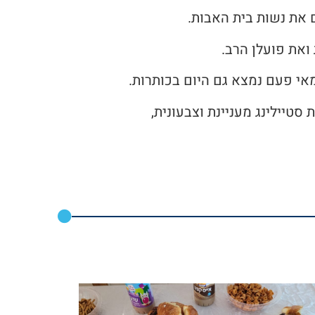
ם את נשות בית האבות.
ואת פועלן הרב.
אי פעם נמצא גם היום בכותרות.
סטיילינג מעניינת וצבעונית,