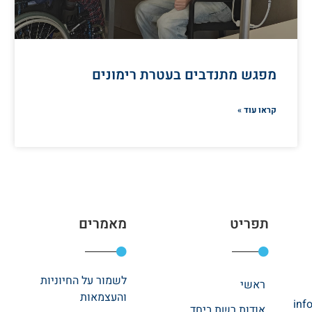
מפגש מתנדבים בעטרת רימונים
קראו עוד »
תפריט
מאמרים
לשמור על החיוניות
ראשי
והעצמאות
inf
אודות רשת ביחד