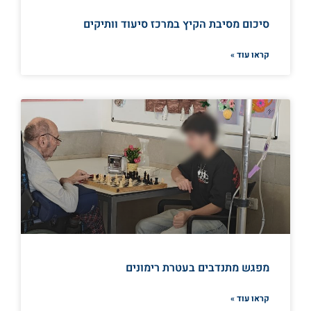
סיכום מסיבת הקיץ במרכז סיעוד וותיקים
קראו עוד »
מפגש מתנדבים בעטרת רימונים
קראו עוד »