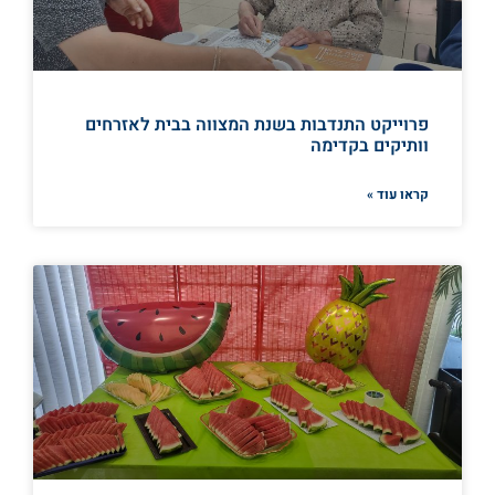
פרוייקט התנדבות בשנת המצווה בבית לאזרחים
וותיקים בקדימה
קראו עוד »