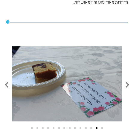
הדיירות מאוד נהנו והיו מאושרות.