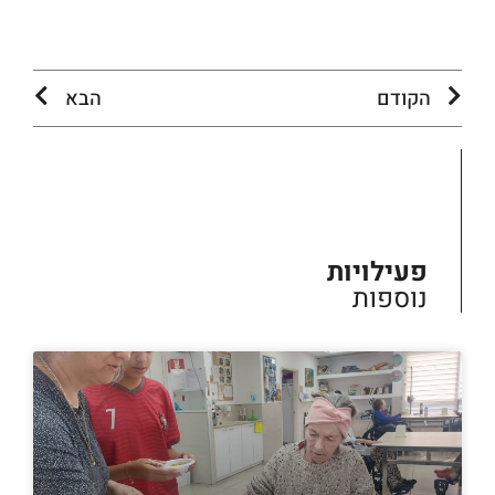
הקודם
הבא
פעילויות
נוספות