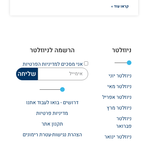
קראו עוד »
ניוזלטר
הרשמה לניוזלטר
אני מסכים
למדיניות הפרטיות
שליחה
ניוזלטר יוני
ניוזלטר מאי
ניוזלטר אפריל
דרושים - בואו לעבוד אתנו
ניוזלטר מרץ
מדיניות פרטיות
ניוזלטר
תקנון אתר​
פברואר
הצהרת נגישות-עטרת רימונים
ניוזלטר ינואר