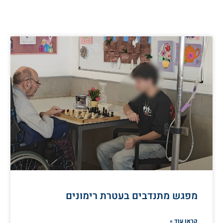
מפגש מתנדבים בעטרת רימונים
קראו עוד »