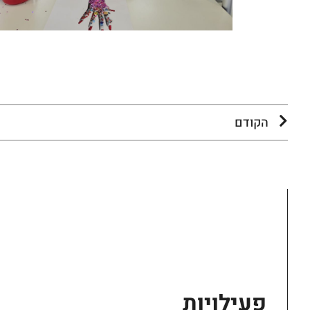
הקודם
פעילויות