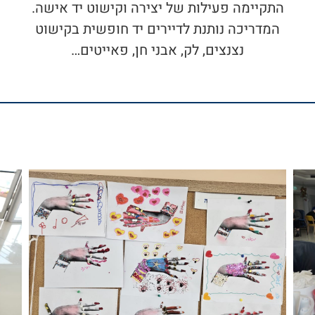
התקיימה פעילות של יצירה וקישוט יד אישה.
המדריכה נותנת לדיירים יד חופשית בקישוט
נצנצים, לק, אבני חן, פאייטים…