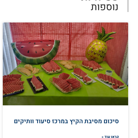
נוספות
סיכום מסיבת הקיץ במרכז סיעוד וותיקים
קראו עוד »