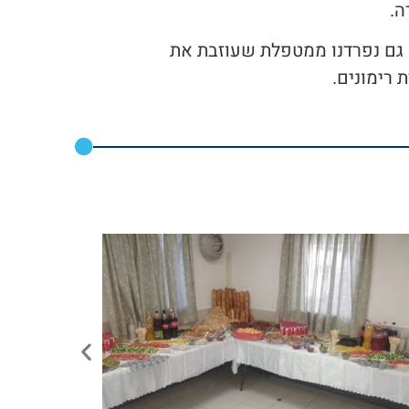
ה.
ו גם נפרדנו ממטפלת שעוזבת את
 רימונים.