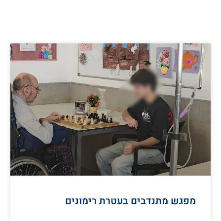
מפגש מתנדבים בעטרת רימונים