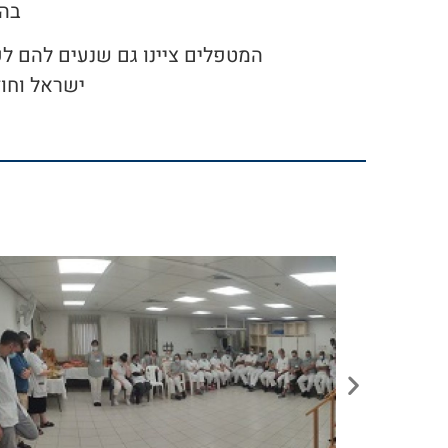
בהר
המטפלים ציינו גם שנעים להם לע
ישראל וחוז