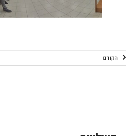
הקודם