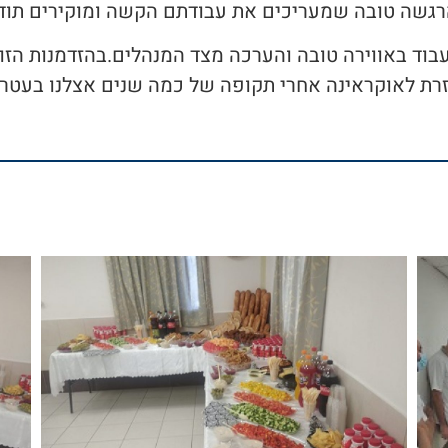
גשה טובה שמעריכים את עבודתם הקשה ומוקירים תוד
בוד באווירה טובה והערכה מצד המנהלים.בהזדמנות הז
רת לאוקראינה אחרי תקופה של כמה שנים אצלנו בעטרת