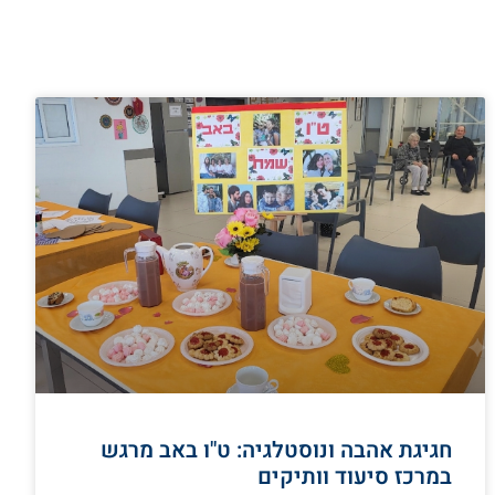
חגיגת אהבה ונוסטלגיה: ט"ו באב מרגש
במרכז סיעוד וותיקים