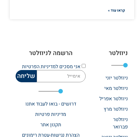
קראו עוד »
ניוזלטר
הרשמה לניוזלטר
אני מסכים
למדיניות הפרטיות
שליחה
ניוזלטר יוני
ניוזלטר מאי
ניוזלטר אפריל
דרושים - בואו לעבוד אתנו
ניוזלטר מרץ
מדיניות פרטיות
ניוזלטר
תקנון אתר​
פברואר
הצהרת נגישות-עטרת רימונים