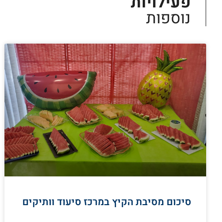
פעילויות
נוספות
סיכום מסיבת הקיץ במרכז סיעוד וותיקים