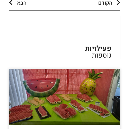
הקודם
הבא
פעילויות
נוספות