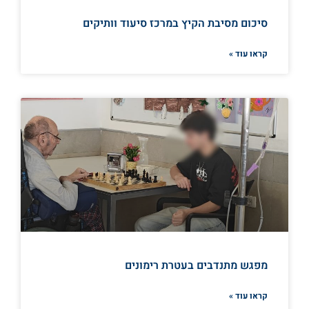
סיכום מסיבת הקיץ במרכז סיעוד וותיקים
קראו עוד »
מפגש מתנדבים בעטרת רימונים
קראו עוד »