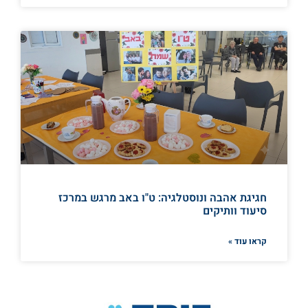
חגיגת אהבה ונוסטלגיה: ט"ו באב מרגש במרכז
סיעוד וותיקים
קראו עוד »