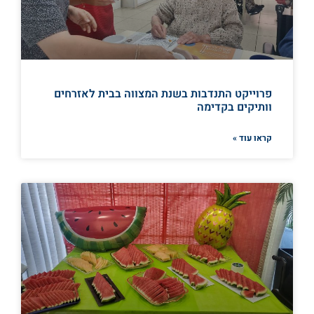
פרוייקט התנדבות בשנת המצווה בבית לאזרחים
וותיקים בקדימה
קראו עוד »