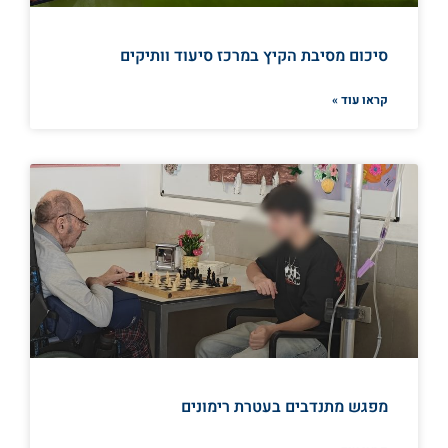
סיכום מסיבת הקיץ במרכז סיעוד וותיקים
קראו עוד »
מפגש מתנדבים בעטרת רימונים