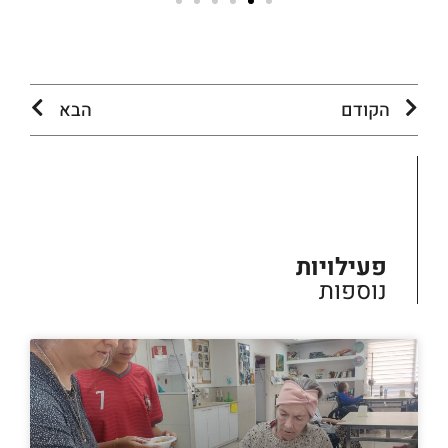
הקודם
הבא
פעילויות
נוספות