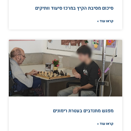
סיכום מסיבת הקיץ במרכז סיעוד וותיקים
קראו עוד »
מפגש מתנדבים בעטרת רימונים
קראו עוד »