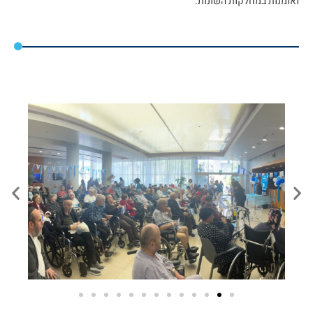
ואומנות במחלקות השונות.