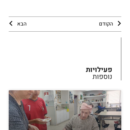
הקודם
הבא
פעילויות
נוספות