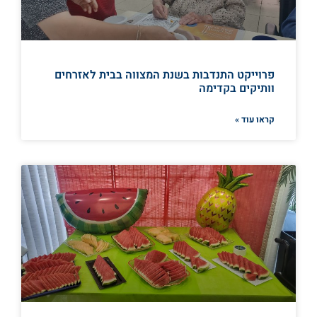
פרוייקט התנדבות בשנת המצווה בבית לאזרחים
וותיקים בקדימה
קראו עוד »