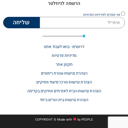
הרשמה לניוזלטר
אני מסכים
למדיניות הפרטיות
שליחה
דרושים - בואו לעבוד אתנו
מדיניות פרטיות
תקנון אתר​
הצהרת נגישות-עטרת רימונים
הצהרת נגישות-מרכז סיעוד וותיקים
הצהרת נגישות-הבית לאזרחים וותיקים בקדימה
הצהרת נגישות-בית הורים ביחד
COPYRIGHT © Made with
by
PEOPLE