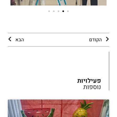
הקודם
הבא
פעילויות
נוספות