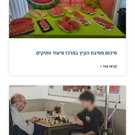
סיכום מסיבת הקיץ במרכז סיעוד וותיקים
קראו עוד »