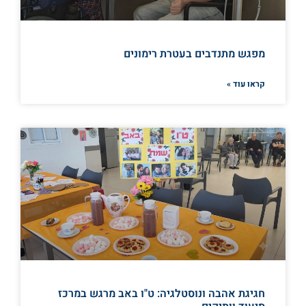
מפגש מתנדבים בעטרת רימונים
קראו עוד »
חגיגת אהבה ונוסטלגיה: ט"ו באב מרגש במרכז