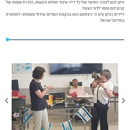
ניתן דגש לצורך האישי של כל דייר עיבוד חוויות ורגשות, הזכרת שמות של
קרוביהם ומסר לדור הצעיר.
דיירים רבים צינו כי ניצחונם הוא בהקמת המדינה וגידול משפחה לתפארת
במדינת ישראל.