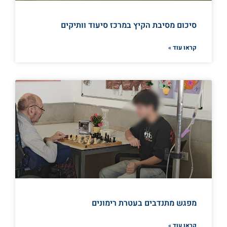
סיכום מסיבת הקיץ במרכז סיעוד וותיקים
קראו עוד »
מפגש מתנדבים בעטרת רימונים
קראו עוד »