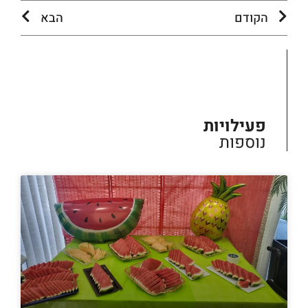
הקודם
הבא
פעילויות
נוספות