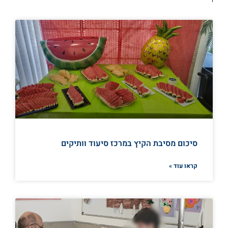
סיכום מסיבת הקיץ במרכז סיעוד וותיקים
קראו עוד »