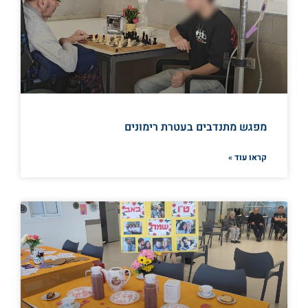
מפגש מתנדבים בעטרת רימונים
קראו עוד »