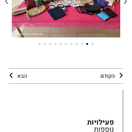
הקודם
הבא
פעילויות
נוספות