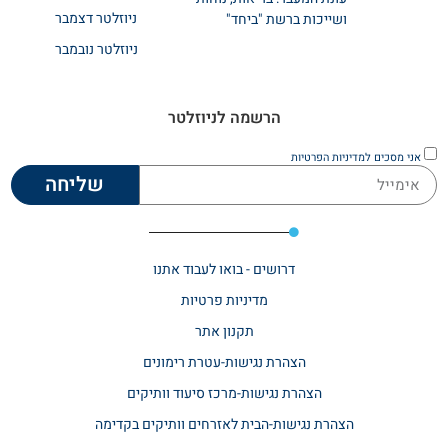
ניוזלטר דצמבר
ושייכות ברשת "ביחד"
ניוזלטר נובמבר
הרשמה לניוזלטר
אני מסכים
למדיניות הפרטיות
שליחה
דרושים - בואו לעבוד אתנו
מדיניות פרטיות
תקנון אתר​
הצהרת נגישות-עטרת רימונים
הצהרת נגישות-מרכז סיעוד וותיקים
הצהרת נגישות-הבית לאזרחים וותיקים בקדימה