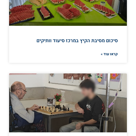
סיכום מסיבת הקיץ במרכז סיעוד וותיקים
קראו עוד »