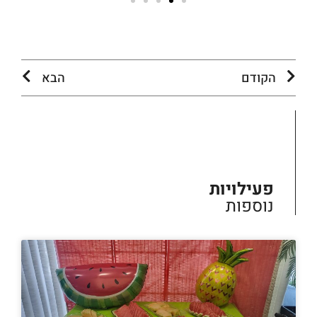
הקודם
הבא
פעילויות
נוספות