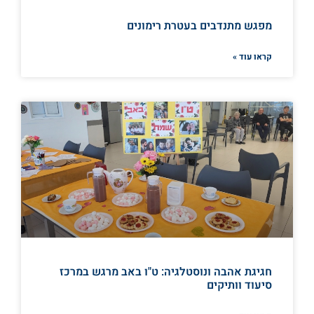
מפגש מתנדבים בעטרת רימונים
קראו עוד »
חגיגת אהבה ונוסטלגיה: ט"ו באב מרגש במרכז
סיעוד וותיקים