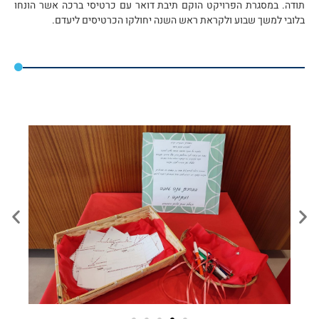
תודה. במסגרת הפרויקט הוקם תיבת דואר עם כרטיסי ברכה אשר הונחו
בלובי למשך שבוע ולקראת ראש השנה יחולקו הכרטיסים ליעדם.