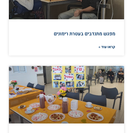
מפגש מתנדבים בעטרת רימונים
קראו עוד »