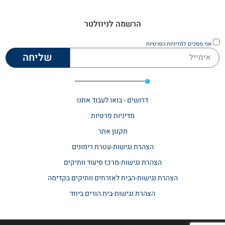
הרשמה לניוזלטר
אני מסכים
למדיניות הפרטיות
שליחה
דרושים - בואו לעבוד אתנו
מדיניות פרטיות
תקנון אתר​
הצהרת נגישות-עטרת רימונים
הצהרת נגישות-מרכז סיעוד וותיקים
הצהרת נגישות-הבית לאזרחים וותיקים בקדימה
הצהרת נגישות-בית הורים ביחד