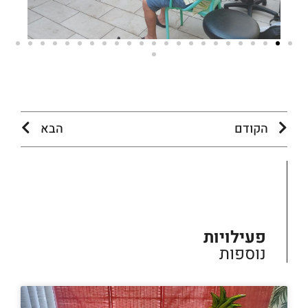
הקודם
הבא
פעילויות
נוספות