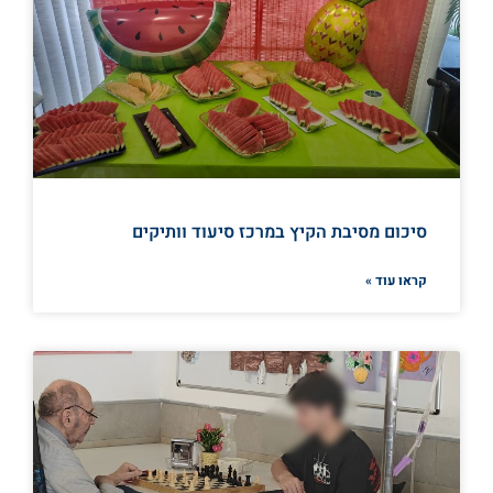
סיכום מסיבת הקיץ במרכז סיעוד וותיקים
קראו עוד »