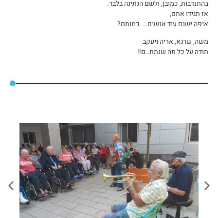
בהתנדבות, כמובן, ולשם הנתינה בלבד.
אז תגידו אתם,
איפה ישנם עוד אנשים…. כמותם?
משה, שרגא, אריה ויעקב
תודה על כל מה שנתת..ם!!