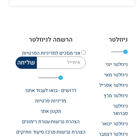
ניוזלטר
הרשמה לניוזלטר
אני מסכים
למדיניות הפרטיות
שליחה
ניוזלטר יוני
ניוזלטר מאי
ניוזלטר אפריל
דרושים - בואו לעבוד אתנו
ניוזלטר מרץ
מדיניות פרטיות
ניוזלטר
תקנון אתר​
פברואר
הצהרת נגישות-עטרת רימונים
ניוזלטר ינואר
הצהרת נגישות-מרכז סיעוד וותיקים
ניוזלטר דצמבר