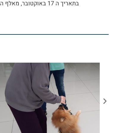
בתאריך ה 17 באוקטובר