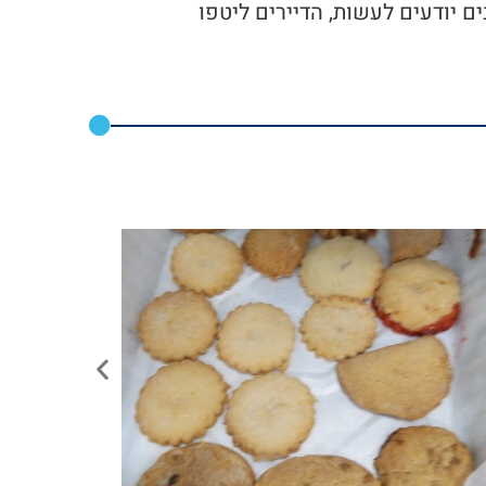
לבים יודעים לעשות, הדיירים ליטפו