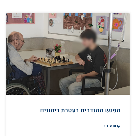
מפגש מתנדבים בעטרת רימונים
קראו עוד »