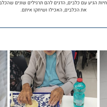
, מאלף החיות הגיע עם כלבים, הדגים להם תרגילים שונים שהכ
את הכלבים, האכילו ושיחקו איתם.