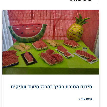
סיכום מסיבת הקיץ במרכז סיעוד וותיקים
קראו עוד »