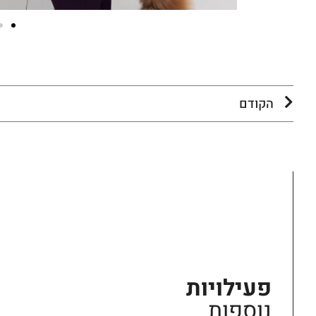
הקודם
פעילויות
נוספות