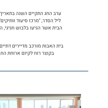
ליל הסדר, "מרכז סיעוד וותיקים"
הבית אשר הגיעו בלבוש חגיגי, ה
בית האבות מורכב מדיירים דתיים, 
בקוצר רוח לקיום ארוחת החג