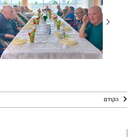
הקודם