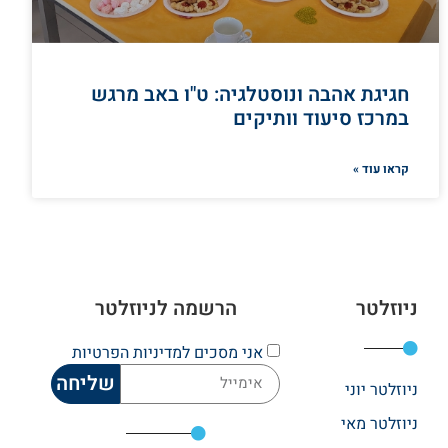
חגיגת אהבה ונוסטלגיה: ט"ו באב מרגש
במרכז סיעוד וותיקים
קראו עוד »
ניוזלטר
הרשמה לניוזלטר
אני מסכים
למדיניות הפרטיות
שליחה
ניוזלטר יוני
ניוזלטר מאי