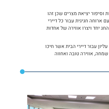
ם אכילת מצות וסיפור יציאת מצרים שכן זהו
עם ארוחה חגיגית עבור כל דיירי
חג יחד ויצרו אווירה של אחדות
עליון עבור דיירי הבית אשר חיכו
 שמחה, אווירה טובה ואחווה