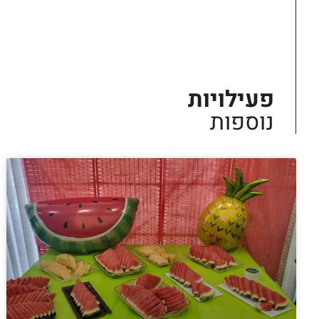
פעילויות
נוספות