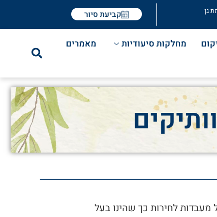
ת גן
קביעת סיור
קום
מחלקות סיעודיות
מאמרים
ותיקים
 מעבדות לחירות כך שהינו בעל