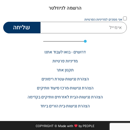
הרשמה לניוזלטר
אני מסכים
למדיניות הפרטיות
שליחה
דרושים - בואו לעבוד אתנו
מדיניות פרטיות
תקנון אתר​
הצהרת נגישות-עטרת רימונים
הצהרת נגישות-מרכז סיעוד וותיקים
הצהרת נגישות-הבית לאזרחים וותיקים בקדימה
הצהרת נגישות-בית הורים ביחד
COPYRIGHT © Made with
by
PEOPLE