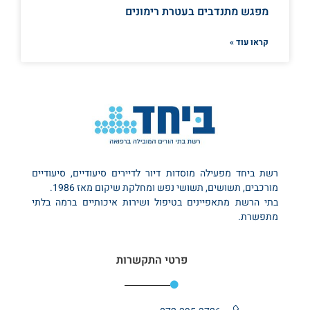
מפגש מתנדבים בעטרת רימונים
קראו עוד »
רשת ביחד מפעילה מוסדות דיור לדיירים סיעודיים, סיעודיים
מורכבים, תשושים, תשושי נפש ומחלקת שיקום מאז 1986.
בתי הרשת מתאפיינים בטיפול ושירות איכותיים ברמה בלתי
מתפשרת.
פרטי התקשרות