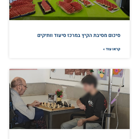
סיכום מסיבת הקיץ במרכז סיעוד וותיקים
קראו עוד »