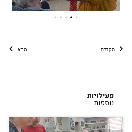
הקודם
הבא
פעילויות
נוספות