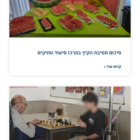
סיכום מסיבת הקיץ במרכז סיעוד וותיקים
קראו עוד »