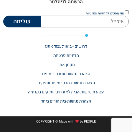
הרשמה לניוזלטר
אני מסכים
למדיניות הפרטיות
שליחה
דרושים - בואו לעבוד אתנו
מדיניות פרטיות
תקנון אתר​
הצהרת נגישות-עטרת רימונים
הצהרת נגישות-מרכז סיעוד וותיקים
הצהרת נגישות-הבית לאזרחים וותיקים בקדימה
הצהרת נגישות-בית הורים ביחד
COPYRIGHT © Made with
by
PEOPLE