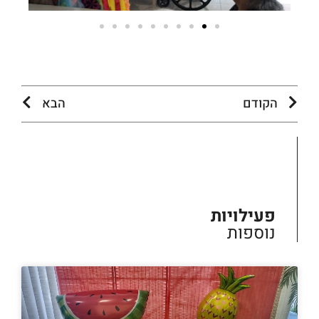
הקודם
הבא
פעילויות
נוספות