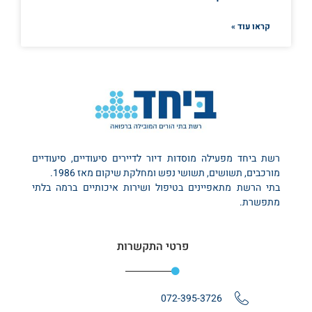
קראו עוד »
רשת ביחד מפעילה מוסדות דיור לדיירים סיעודיים, סיעודיים
מורכבים, תשושים, תשושי נפש ומחלקת שיקום מאז 1986.
בתי הרשת מתאפיינים בטיפול ושירות איכותיים ברמה בלתי
מתפשרת.
פרטי התקשרות
072-395-3726