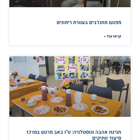
מפגש מתנדבים בעטרת רימונים
קראו עוד »
חגיגת אהבה ונוסטלגיה: ט"ו באב מרגש במרכז
סיעוד וותיקים