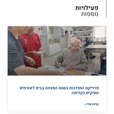
פעילויות
נוספות
פרוייקט התנדבות בשנת המצווה בבית לאזרחים
וותיקים בקדימה
קראו עוד »