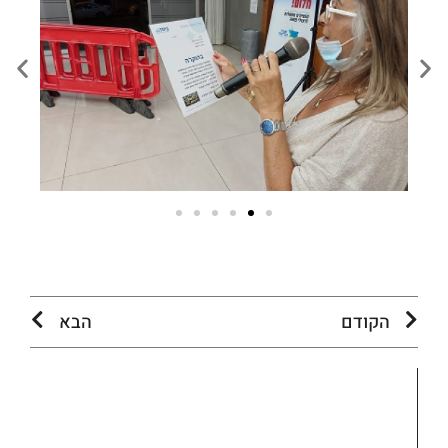
הקודם
הבא