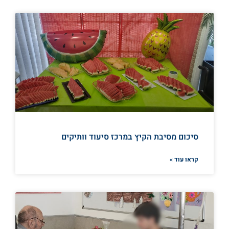
סיכום מסיבת הקיץ במרכז סיעוד וותיקים
קראו עוד »