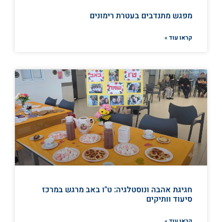
מפגש מתנדבים בעטרת רימונים
קראו עוד »
חגיגת אהבה ונוסטלגיה: ט"ו באב מרגש במרכז
סיעוד וותיקים
קראו עוד »