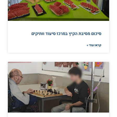
סיכום מסיבת הקיץ במרכז סיעוד וותיקים
קראו עוד »