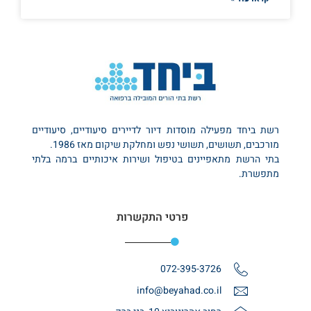
רשת ביחד מפעילה מוסדות דיור לדיירים סיעודיים, סיעודיים
מורכבים, תשושים, תשושי נפש ומחלקת שיקום מאז 1986.
בתי הרשת מתאפיינים בטיפול ושירות איכותיים ברמה בלתי
מתפשרת.
פרטי התקשרות
072-395-3726
info@beyahad.co.il