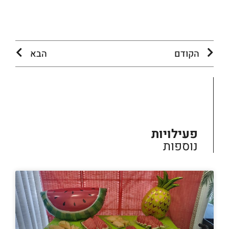
הקודם
הבא
פעילויות
נוספות