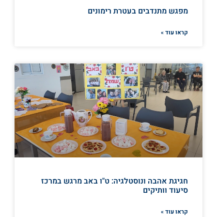
מפגש מתנדבים בעטרת רימונים
קראו עוד »
חגיגת אהבה ונוסטלגיה: ט"ו באב מרגש במרכז
סיעוד וותיקים
קראו עוד »