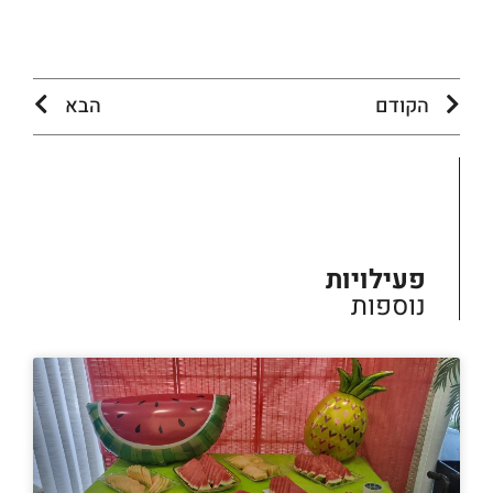
הקודם
הבא
פעילויות
נוספות