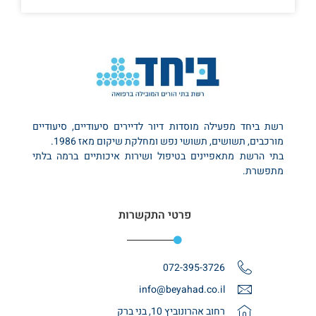
רשת ביחד מפעילה מוסדות דיור לדיירים סיעודיים, סיעודיים
מורכבים, תשושים, תשושי נפש ומחלקת שיקום מאז 1986.
בתי הרשת מתאפיינים בטיפול ושירות איכותיים ברמה בלתי
מתפשרת.
פרטי התקשרות
072-395-3726
info@beyahad.co.il
רחוב אהרונוביץ 10, בני ברק