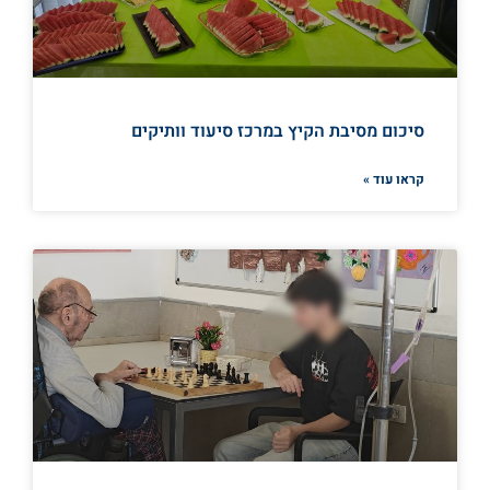
סיכום מסיבת הקיץ במרכז סיעוד וותיקים
קראו עוד »