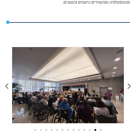
מהנוסטלגיה ומהשירים הישנים והטובים.