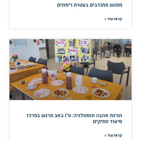
מפגש מתנדבים בעטרת רימונים
קראו עוד »
חגיגת אהבה ונוסטלגיה: ט"ו באב מרגש במרכז
סיעוד וותיקים
קראו עוד »