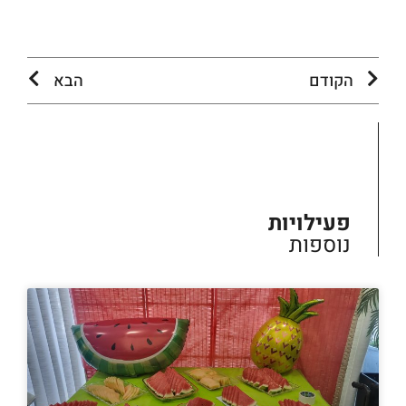
הקודם
הבא
פעילויות
נוספות