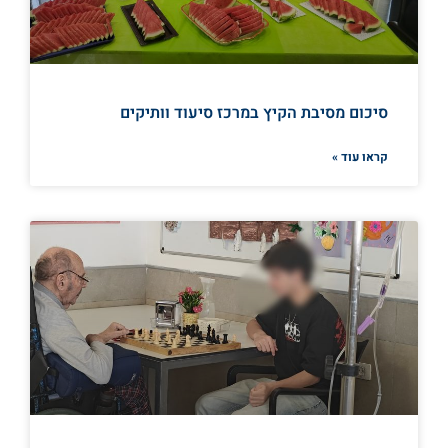
סיכום מסיבת הקיץ במרכז סיעוד וותיקים
קראו עוד »