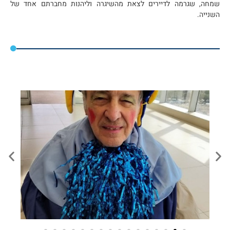
שמחה, שגרמה לדיירים לצאת מהשיגרה וליהנות מחברתם אחד של
השנייה.