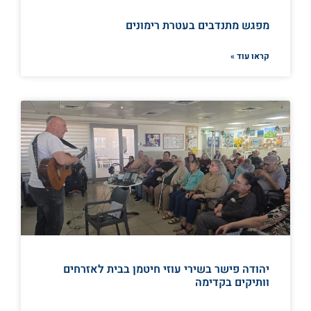
מפגש מתנדבים בעטרת רימונים
קראו עוד »
יהודה פישר בשירי עוזי חיטמן בבית לאזרחים
וותיקים בקדימה