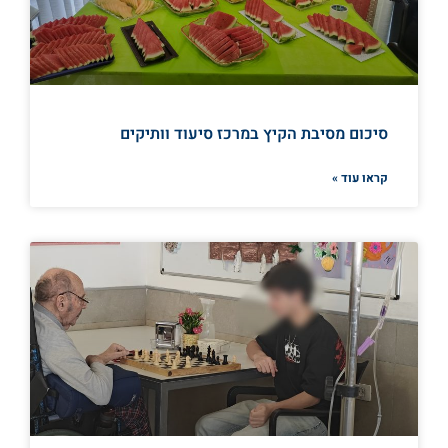
סיכום מסיבת הקיץ במרכז סיעוד וותיקים
קראו עוד »