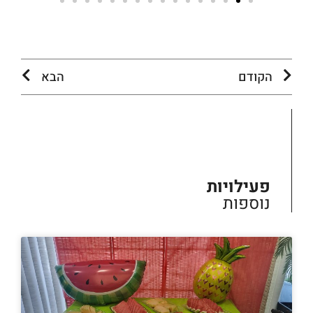
הקודם
הבא
פעילויות
נוספות