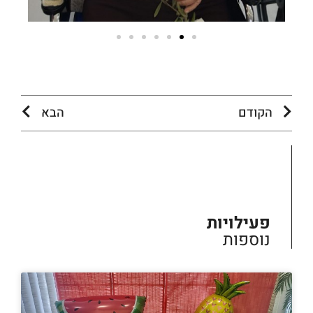
הקודם
הבא
פעילויות
נוספות