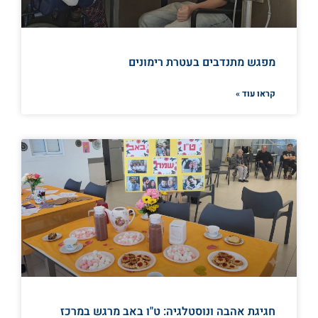
מפגש מתנדבים בעטרת רימונים
קראו עוד »
חגיגת אהבה ונוסטלגיה: ט"ו באב מרגש במרכז