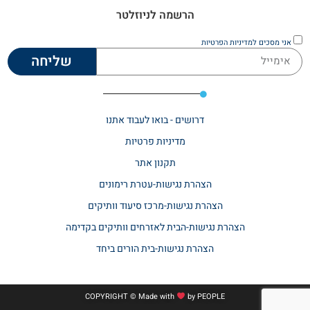
הרשמה לניוזלטר
אני מסכים
למדיניות הפרטיות
שליחה
דרושים - בואו לעבוד אתנו
מדיניות פרטיות
תקנון אתר​
הצהרת נגישות-עטרת רימונים
הצהרת נגישות-מרכז סיעוד וותיקים
הצהרת נגישות-הבית לאזרחים וותיקים בקדימה
הצהרת נגישות-בית הורים ביחד
COPYRIGHT © Made with
by
PEOPLE