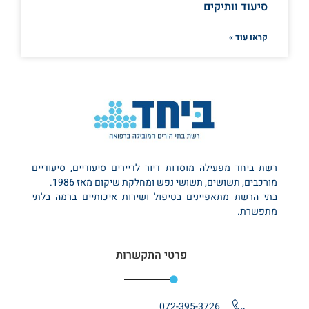
סיעוד וותיקים
קראו עוד »
רשת ביחד מפעילה מוסדות דיור לדיירים סיעודיים, סיעודיים
מורכבים, תשושים, תשושי נפש ומחלקת שיקום מאז 1986.
בתי הרשת מתאפיינים בטיפול ושירות איכותיים ברמה בלתי
מתפשרת.
פרטי התקשרות
072-395-3726