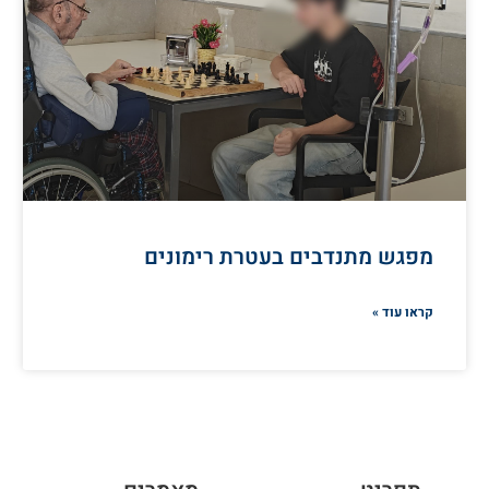
מפגש מתנדבים בעטרת רימונים
קראו עוד »