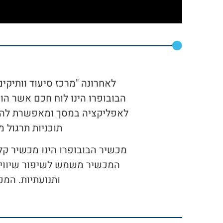
הבובופרו הינו לוח חכם אשר ה
לאפליקציה במסך ומאפשרת להפוך
תוכניות תרגול 
מכשיר הבובופרו הינו מכשיר ק
המכשיר משמש לשיפור שיווי המ
ותנועתיות. המכ