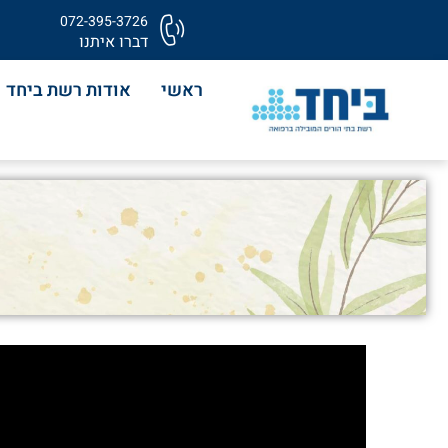
072-395-3726
דברו איתנו
ראשי
אודות רשת ביחד