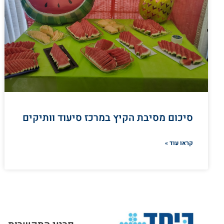
סיכום מסיבת הקיץ במרכז סיעוד וותיקים
קראו עוד »