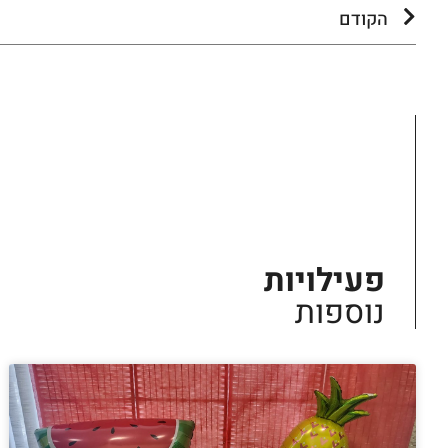
הקודם
פעילויות
נוספות