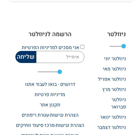
ניוזלטר
הרשמה לניוזלטר
אני מסכים
למדיניות הפרטיות
שליחה
ניוזלטר יוני
ניוזלטר מאי
ניוזלטר אפריל
דרושים - בואו לעבוד אתנו
ניוזלטר מרץ
מדיניות פרטיות
ניוזלטר
תקנון אתר​
פברואר
הצהרת נגישות-עטרת רימונים
ניוזלטר ינואר
הצהרת נגישות-מרכז סיעוד וותיקים
ניוזלטר דצמבר