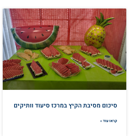
סיכום מסיבת הקיץ במרכז סיעוד וותיקים
קראו עוד »