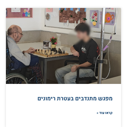
מפגש מתנדבים בעטרת רימונים
קראו עוד »