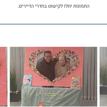
התמונות יתלו לקישוט בחדרי הדיירים.