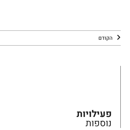
הקודם
פעילויות
נוספות