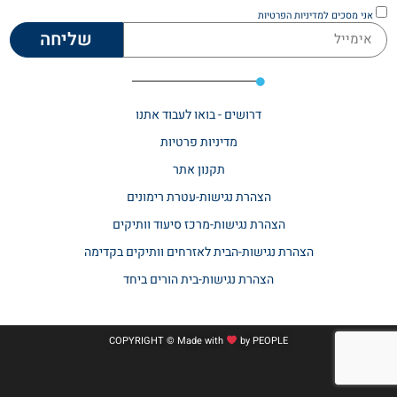
אני מסכים
למדיניות הפרטיות
שליחה
דרושים - בואו לעבוד אתנו
מדיניות פרטיות
תקנון אתר​
הצהרת נגישות-עטרת רימונים
הצהרת נגישות-מרכז סיעוד וותיקים
הצהרת נגישות-הבית לאזרחים וותיקים בקדימה
הצהרת נגישות-בית הורים ביחד
COPYRIGHT © Made with
by
PEOPLE