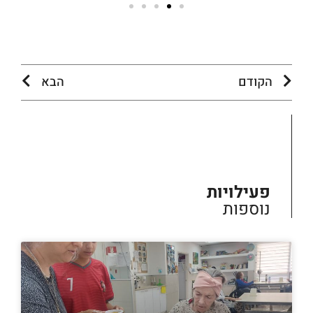
הקודם
הבא
פעילויות
נוספות