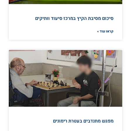
סיכום מסיבת הקיץ במרכז סיעוד וותיקים
קראו עוד »
מפגש מתנדבים בעטרת רימונים