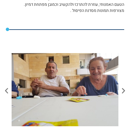
הטעם האמנותי, עוזרת להתרכז ולהקשיב וכמובן מפתחת דמיון.
מצורפות תמונות מסדנת הפיסול .