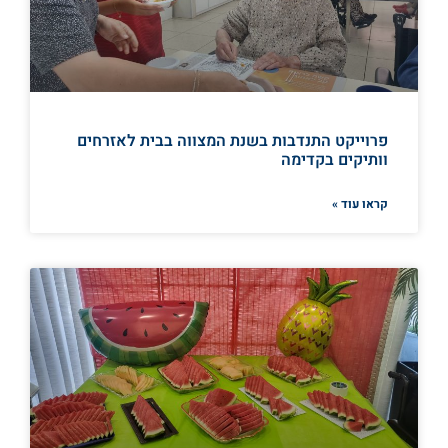
פרוייקט התנדבות בשנת המצווה בבית לאזרחים
וותיקים בקדימה
קראו עוד »