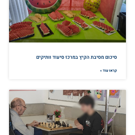
סיכום מסיבת הקיץ במרכז סיעוד וותיקים
קראו עוד »