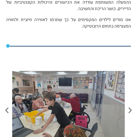
ההפעלה המשותפת עודדה את הכישורים והיכולות הקוגנטיביות של
הדיירים, כושר הריכוז והחשיבה.
אנו מודים לילדים המקסימים על כך שתרמו לאווירה חיובית ולחוויה
המעצימה בתחום הרובוטיקה.