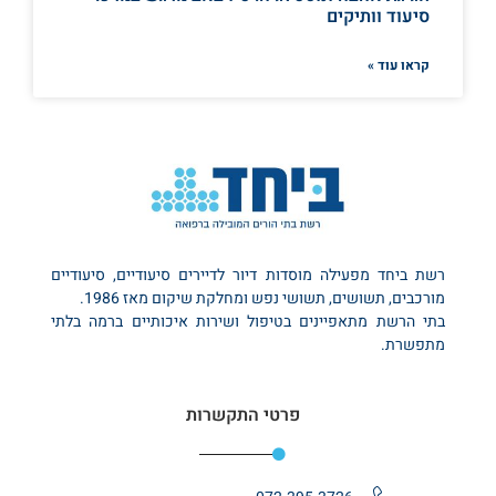
סיעוד וותיקים
קראו עוד »
רשת ביחד מפעילה מוסדות דיור לדיירים סיעודיים, סיעודיים
מורכבים, תשושים, תשושי נפש ומחלקת שיקום מאז 1986.
בתי הרשת מתאפיינים בטיפול ושירות איכותיים ברמה בלתי
מתפשרת.
פרטי התקשרות