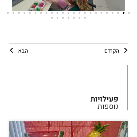
הקודם
הבא
פעילויות
נוספות