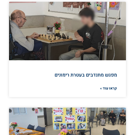
מפגש מתנדבים בעטרת רימונים
קראו עוד »