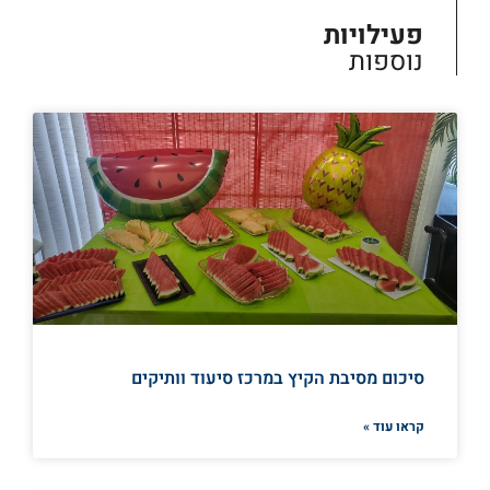
פעילויות
נוספות
סיכום מסיבת הקיץ במרכז סיעוד וותיקים
קראו עוד »