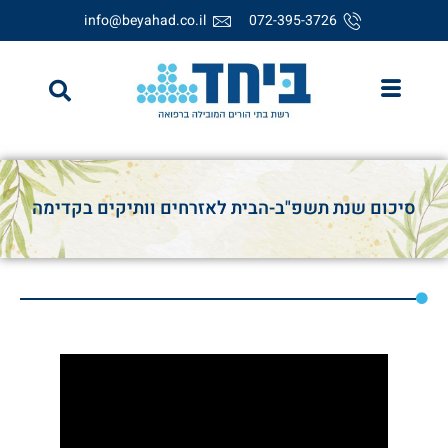
info@beyahad.co.il
072-395-3726
סיכום שנת תשפ"ב-הבית לאזרחים וותיקים בקדימה