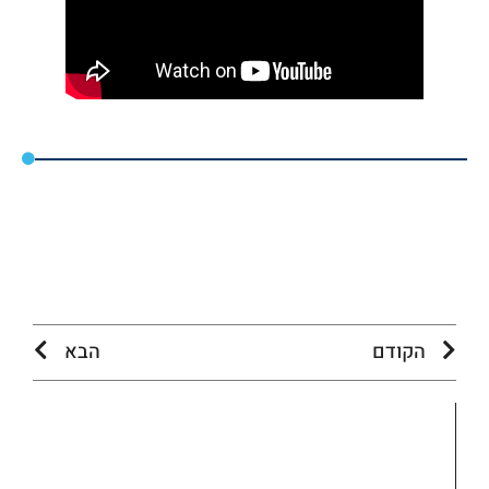
הקודם
הבא