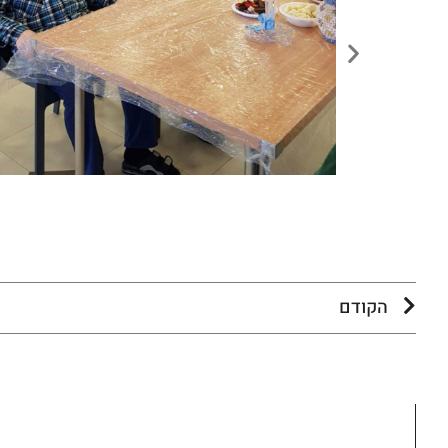
הקודם