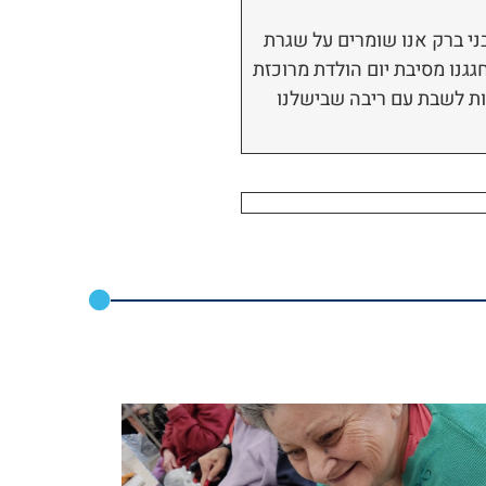
בני ברק אנו שומרים על שגרת
גגנו מסיבת יום הולדת מרוכזת
לות לשבת עם ריבה שבישלנו