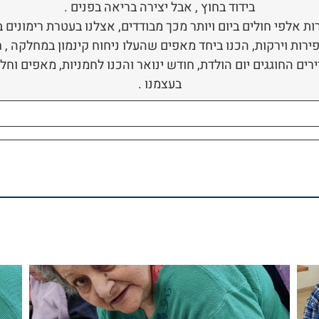
בידוד בחוץ , אבל יצירה בריאה בפנים .
 אלפי חולים ביום ויותר מכך מבודדים, אצלנו בעטרת רימונים 
פירות וירקות, הכנו ביחד מאפים שהעלו ניחוח קינמון במחלקה , ח
רים החוגגים יום הולדת, חודש ינואר והכנו לחמניות, מאפים וח
בעצמנו .