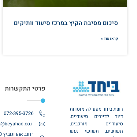
סיכום מסיבת הקיץ במרכז סיעוד וותיקים
קראו עוד »
פרטי התקשרות
רשת ביחד מפעילה מוסדות
072-395-3726
דיור לדיירים סיעודיים,
סיעודיים מורכבים,
o@beyahad.co.il
תשושים, תשושי נפש