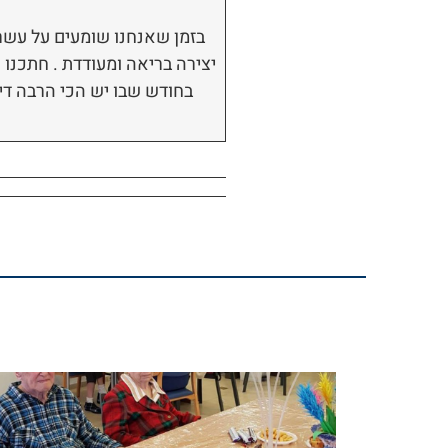
בזמן שאנחנו שומעים על עשרות
יצירה בריאה ומעודדת . חתכנו 
בחודש שבו יש הכי הרבה דיי