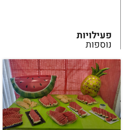
פעילויות
נוספות