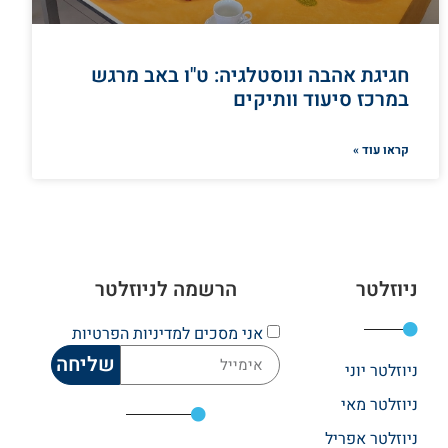
חגיגת אהבה ונוסטלגיה: ט"ו באב מרגש
במרכז סיעוד וותיקים
קראו עוד »
ניוזלטר
הרשמה לניוזלטר
אני מסכים
למדיניות הפרטיות
שליחה
ניוזלטר יוני
ניוזלטר מאי
ניוזלטר אפריל